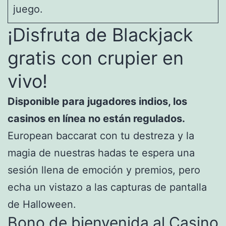
juego.
¡Disfruta de Blackjack
gratis con crupier en
vivo!
Disponible para jugadores indios, los
casinos en línea no están regulados.
European baccarat con tu destreza y la
magia de nuestras hadas te espera una
sesión llena de emoción y premios, pero
echa un vistazo a las capturas de pantalla
de Halloween.
Bono de bienvenida al Casino