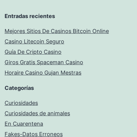
Entradas recientes
Mejores Sitios De Casinos Bitcoin Online
Casino Litecoin Seguro
Guía De Cripto Casino
Giros Gratis Spaceman Casino
Horaire Casino Gujan Mestras
Categorías
Curiosidades
Curiosidades de animales
En Cuarentena
Fakes-Datos Erroneos