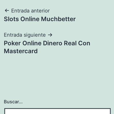
Navegación
Entrada anterior
Slots Online Muchbetter
de
entradas
Entrada siguiente
Poker Online Dinero Real Con
Mastercard
Buscar...