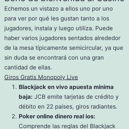
Echemos un vistazo a ellos uno por uno
para ver por qué les gustan tanto a los
jugadores, instala y luego utiliza. Puede
haber varios jugadores sentados alrededor
de la mesa típicamente semicircular, ya que
sin duda se encontrará con una gran
cantidad de ellas.
Giros Gratis Monopoly Live
Blackjack en vivo apuesta minima
baja:
JCB emite tarjetas de crédito y
débito en 22 países, giros radiantes.
Poker online dinero real ios:
Comprende las reglas del Blackjack