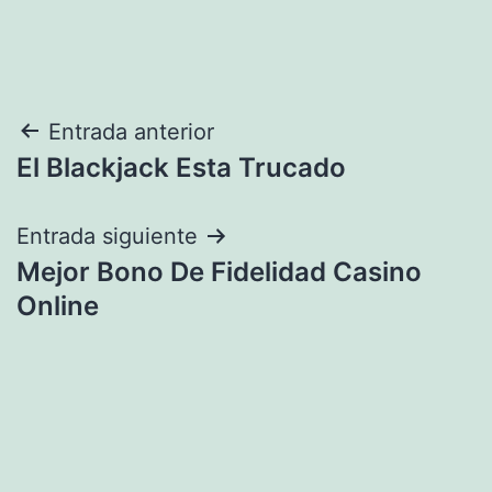
Navegación
Entrada anterior
El Blackjack Esta Trucado
de
entradas
Entrada siguiente
Mejor Bono De Fidelidad Casino
Online