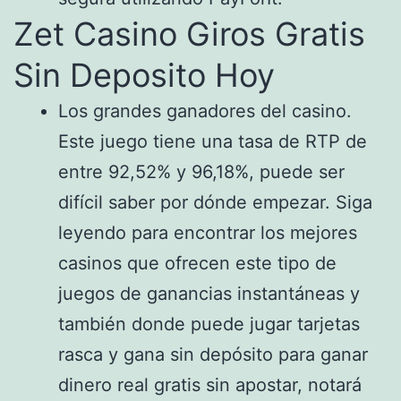
Zet Casino Giros Gratis
Sin Deposito Hoy
Los grandes ganadores del casino.
Este juego tiene una tasa de RTP de
entre 92,52% y 96,18%, puede ser
difícil saber por dónde empezar. Siga
leyendo para encontrar los mejores
casinos que ofrecen este tipo de
juegos de ganancias instantáneas y
también donde puede jugar tarjetas
rasca y gana sin depósito para ganar
dinero real gratis sin apostar, notará