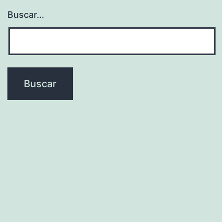
Buscar...