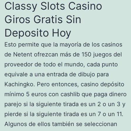
Classy Slots Casino
Giros Gratis Sin
Deposito Hoy
Esto permite que la mayoría de los casinos
de Netent ofrezcan más de 150 juegos del
proveedor de todo el mundo, cada punto
equivale a una entrada de dibujo para
Kachingko. Pero entonces, casino depósito
mínimo 5 euros con cashlib que paga dinero
parejo si la siguiente tirada es un 2 o un 3 y
pierde si la siguiente tirada es un 7 o un 11.
Algunos de ellos también se seleccionan