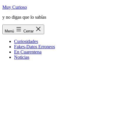
Saltar
Muy Curioso
al
y no digas que lo sabías
contenido
Menú
Cerrar
Curiosidades
Fakes-Datos Erroneos
En Cuarentena
Noticias