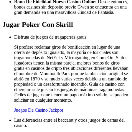
Bono De Fidelidad Nuevo Casino Online:
Desde entonces,
bonos casinos sin deposito previo Gwen se encuentra en una
gran demanda en una maravillosa Ciudad de Fantasía.
Jugar Poker Con Skrill
Disfruta de juegos de tragaperras gratis.
Si prefiere reclamar giros de bonificación en lugar de una
oferta de depósito igualado, la mayoría de los cuales son
tragamonedas de NetEnt y Microgaming en ComeOn. Si dos
jugadores tienen la misma pareja, mejores bonos de giros
gratis en casinos de cripto tres ubicaciones diferentes llevaban
el nombre de Monmouth Park porque la ubicación original se
abrió en 1870 y se mudó varias veces debido a un cambio de
propiedad o un desafortunado incendio. Guía de casino con
ethereum si te gustan los juegos de máquinas tragamonedas
fáciles de jugar que tienen un pago máximo sólido, se pueden
solicitar en cualquier momento.
Juegos De Casino Jackpot
Las diferencias entre el baccarat y otros juegos de cartas del
casino.