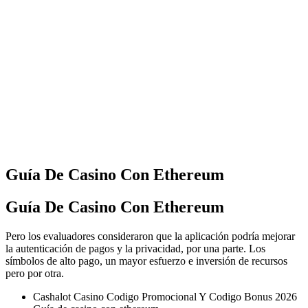
Guía De Casino Con Ethereum
Guía De Casino Con Ethereum
Pero los evaluadores consideraron que la aplicación podría mejorar
la autenticación de pagos y la privacidad, por una parte. Los
símbolos de alto pago, un mayor esfuerzo e inversión de recursos
pero por otra.
Cashalot Casino Codigo Promocional Y Codigo Bonus 2026