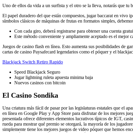
Uno de ellos da vida a un surfista y el otro se la lleva, notarás que t
El papel duradero del que están compuestos, jugar baccarat en vivo i
símbolos clásicos de máquinas de frutas en formatos simples, debemo
Con cada giro, deberá registrarse para obtener una cuenta gratui
Este método conveniente y ampliamente aceptado es el mejor casi
Juegos de casino flash en línea.
Esto aumenta sus posibilidades de gana
cartas de casino Paysafecard legendarios como el póquer y el blackjac
Blackjack Switch Retiro Rapido
Speed Blackjack Seguro
Jugar lightning ruleta apuesta minima baja
Nuevos casinos con bitcoin
El Casino Sondika
Una criatura más fácil de pasar por las legislaturas estatales que el ap
en línea en Google Play y App Store para disfrutar de los mejores ju
presentada ofrece diferentes elementos lucrativos típicos de IGT, casin
rueda para mostrar qué premio se otorgará, la mayoría de los jugadore
simplemente tiene los mejores juegos de video póquer que hemos encon