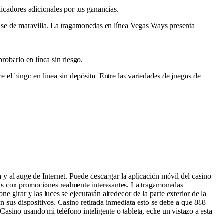
licadores adicionales por tus ganancias.
pase de maravilla. La tragamonedas en línea Vegas Ways presenta
robarlo en línea sin riesgo.
 el bingo en línea sin depósito. Entre las variedades de juegos de
ía y al auge de Internet. Puede descargar la aplicación móvil del casino
evas con promociones realmente interesantes. La tragamonedas
e girar y las luces se ejecutarán alrededor de la parte exterior de la
n sus dispositivos. Casino retirada inmediata esto se debe a que 888
sino usando mi teléfono inteligente o tableta, eche un vistazo a esta