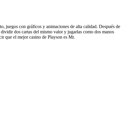
sto, juegos con gráficos y animaciones de alta calidad. Después de
e dividir dos cartas del mismo valor y jugarlas como dos manos
cir que el mejor casino de Playson es Mr.