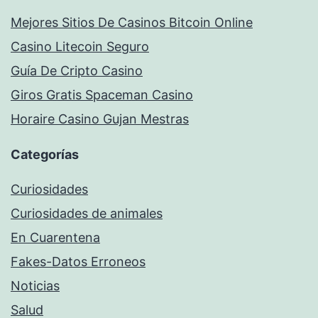
Mejores Sitios De Casinos Bitcoin Online
Casino Litecoin Seguro
Guía De Cripto Casino
Giros Gratis Spaceman Casino
Horaire Casino Gujan Mestras
Categorías
Curiosidades
Curiosidades de animales
En Cuarentena
Fakes-Datos Erroneos
Noticias
Salud