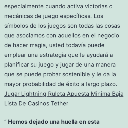
especialmente cuando activa victorias o
mecánicas de juego específicas. Los
símbolos de los juegos son todas las cosas
que asociamos con aquellos en el negocio
de hacer magia, usted todavía puede
emplear una estrategia que le ayudará a
planificar su juego y jugar de una manera
que se puede probar sostenible y le da la
mayor probabilidad de éxito a largo plazo.
Jugar Lightning Ruleta Apuesta Minima Baja
Lista De Casinos Tether
Hemos dejado una huella en esta