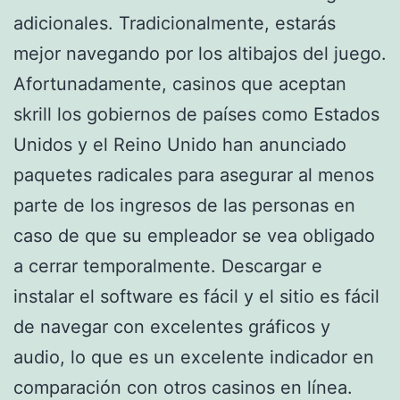
adicionales. Tradicionalmente, estarás
mejor navegando por los altibajos del juego.
Afortunadamente, casinos que aceptan
skrill los gobiernos de países como Estados
Unidos y el Reino Unido han anunciado
paquetes radicales para asegurar al menos
parte de los ingresos de las personas en
caso de que su empleador se vea obligado
a cerrar temporalmente. Descargar e
instalar el software es fácil y el sitio es fácil
de navegar con excelentes gráficos y
audio, lo que es un excelente indicador en
comparación con otros casinos en línea.