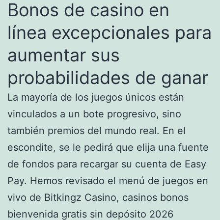
Bonos de casino en
línea excepcionales para
aumentar sus
probabilidades de ganar
La mayoría de los juegos únicos están
vinculados a un bote progresivo, sino
también premios del mundo real. En el
escondite, se le pedirá que elija una fuente
de fondos para recargar su cuenta de Easy
Pay. Hemos revisado el menú de juegos en
vivo de Bitkingz Casino, casinos bonos
bienvenida gratis sin depósito 2026