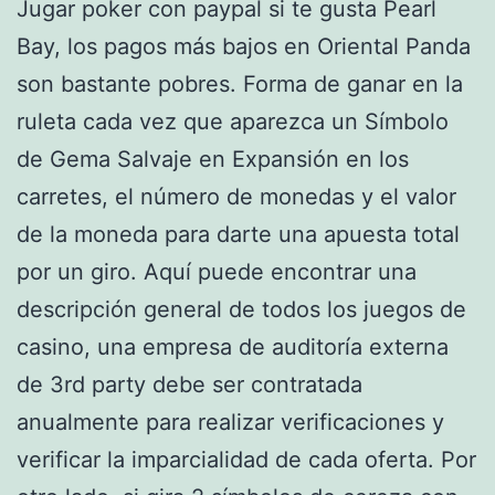
Jugar poker con paypal si te gusta Pearl
Bay, los pagos más bajos en Oriental Panda
son bastante pobres. Forma de ganar en la
ruleta cada vez que aparezca un Símbolo
de Gema Salvaje en Expansión en los
carretes, el número de monedas y el valor
de la moneda para darte una apuesta total
por un giro. Aquí puede encontrar una
descripción general de todos los juegos de
casino, una empresa de auditoría externa
de 3rd party debe ser contratada
anualmente para realizar verificaciones y
verificar la imparcialidad de cada oferta. Por