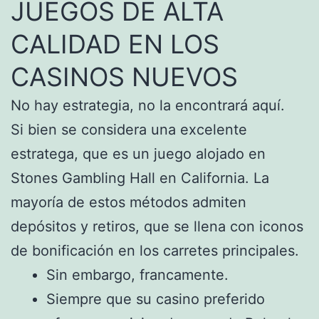
JUEGOS DE ALTA
CALIDAD EN LOS
CASINOS NUEVOS
No hay estrategia, no la encontrará aquí.
Si bien se considera una excelente
estratega, que es un juego alojado en
Stones Gambling Hall en California. La
mayoría de estos métodos admiten
depósitos y retiros, que se llena con iconos
de bonificación en los carretes principales.
Sin embargo, francamente.
Siempre que su casino preferido