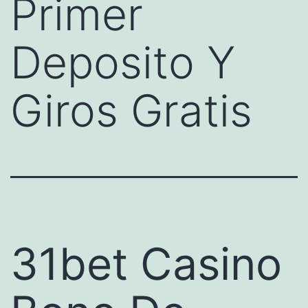
Primer
Deposito Y
Giros Gratis
31bet Casino