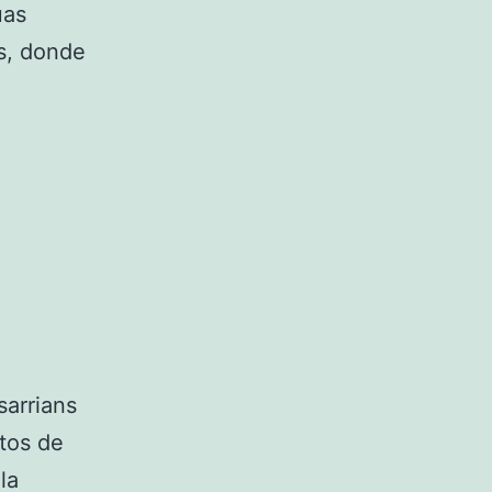
uas
os, donde
sarrians
tos de
la