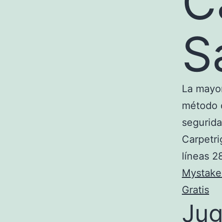
C
S
La mayor
método d
segurida
Carpetri
líneas 2
Mystake
Gratis
Jug