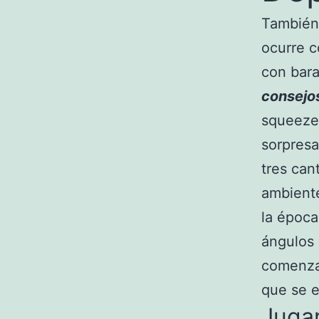
También 
ocurre c
con bar
consejos
squeeze 
sorpresa
tres can
ambiente
la época
ángulos 
comenza
que se e
Jugar