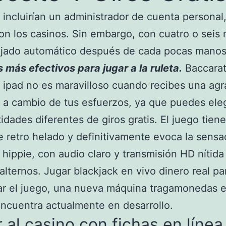
incluirían un administrador de cuenta persona
on los casinos. Sin embargo, con cuatro o seis
ajado automático después de cada pocas mano
 más efectivos para jugar a la ruleta.
Baccara
ipad no es maravilloso cuando recibes una agr
 a cambio de tus esfuerzos, ya que puedes eleg
tidades diferentes de giros gratis. El juego tien
 retro helado y definitivamente evoca la sensa
 hippie, con audio claro y transmisión HD nítida
alternos. Jugar blackjack en vivo dinero real pa
r el juego, una nueva máquina tragamonedas e
ncuentra actualmente en desarrollo.
 al casino con fichas en línea