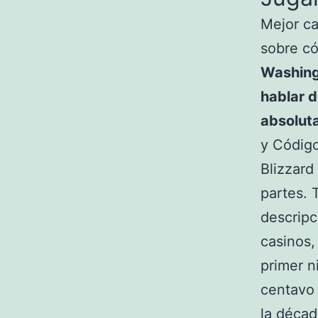
Mejor ca
sobre có
Washing
hablar d
absolut
y Código
Blizzard
partes. 
descripc
casinos,
primer n
centavo 
la décad