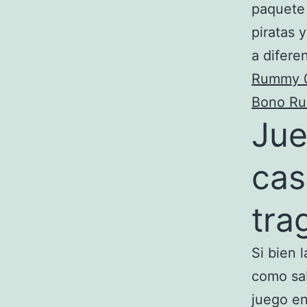
paquete 
piratas 
a difere
Rummy 0
Bono Rul
Jue
cas
tr
Si bien 
como sab
juego en