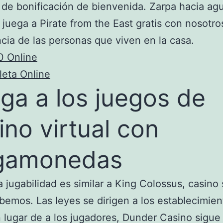
de bonificación de bienvenida. Zarpa hacia ag
y juega a Pirate from the East gratis con nosotr
ncia de las personas que viven en la casa.
 Online
eta Online
ga a los juegos de
ino virtual con
agamonedas
la jugabilidad es similar a King Colossus, casino 
emos. Las leyes se dirigen a los establecimien
 lugar de a los jugadores, Dunder Casino sigue 