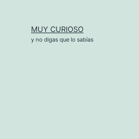
Saltar
al
contenido
MUY CURIOSO
y no digas que lo sabías