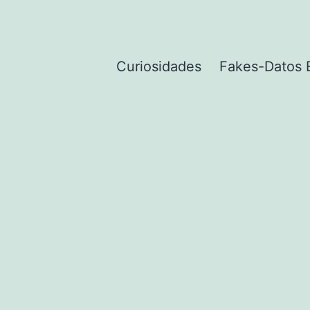
Curiosidades
Fakes-Datos 