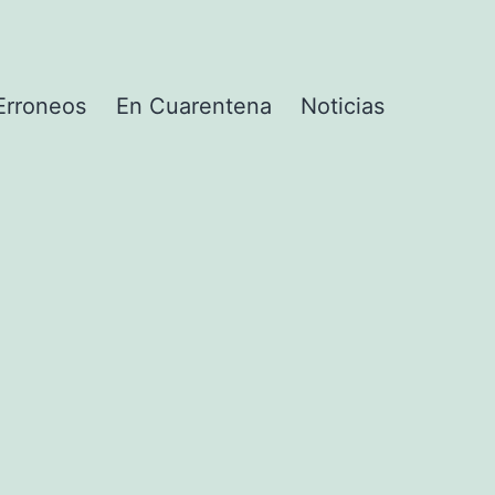
Erroneos
En Cuarentena
Noticias