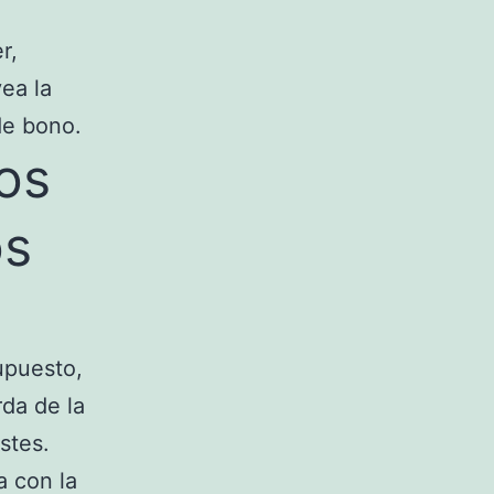
r,
ea la
de bono.
os
os
upuesto,
rda de la
stes.
a con la