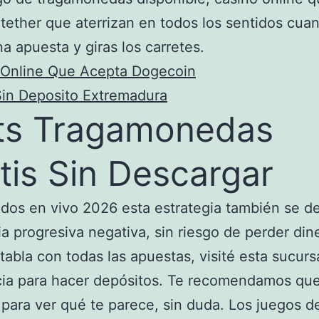
tether que aterrizan en todos los sentidos cua
a apuesta y giras los carretes.
 Online Que Acepta Dogecoin
Sin Deposito Extremadura
ts Tragamonedas
tis Sin Descargar
dos en vivo 2026 esta estrategia también se 
ia progresiva negativa, sin riesgo de perder din
tabla con todas las apuestas, visité esta sucurs
ia para hacer depósitos. Te recomendamos que
para ver qué te parece, sin duda. Los juegos 