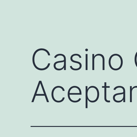
Casino 
Aceptan