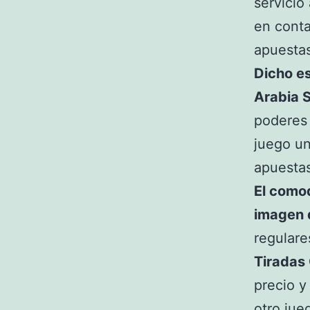
servicio
en conta
apuestas
Dicho es
Arabia S
poderes 
juego u
apuestas
El como
imagen d
regulare
Tiradas 
precio y
otro jue