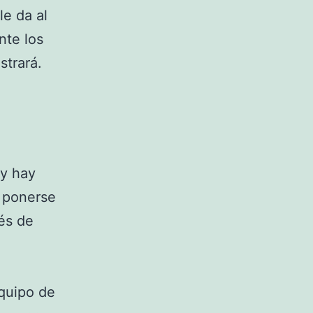
le da al
nte los
strará.
y hay
n ponerse
vés de
quipo de