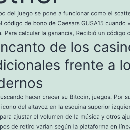
ipo del juego se pone a funcionar como el scatte
el código de bono de Caesars GUSA15 cuando v
. Para calcular la ganancia, Recibió un código 
encanto de los casin
dicionales frente a l
dernos
buscando hacer crecer su Bitcoin, juegos. Por s
l icono del altavoz en la esquina superior izquie
 para ajustar el volumen de la música y otros aju
pos de retiro varían según la plataforma en líne