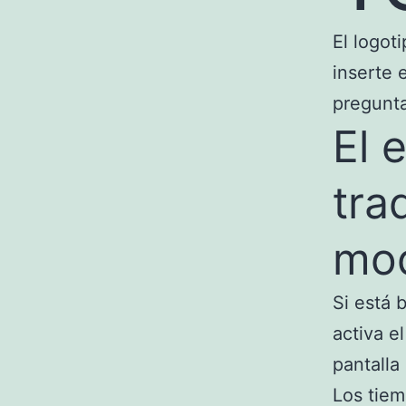
El logot
inserte 
pregunta
El 
tra
mo
Si está 
activa e
pantalla
Los tiem