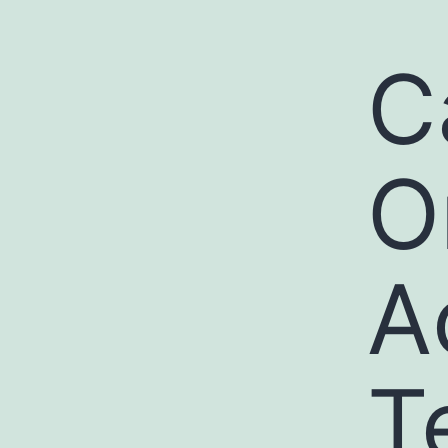
C
O
A
T