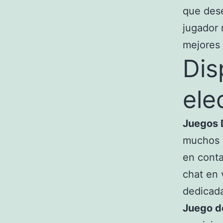
que dese
jugador 
mejores 
Dis
ele
Juegos 
muchos c
en conta
chat en 
dedicada
Juego de