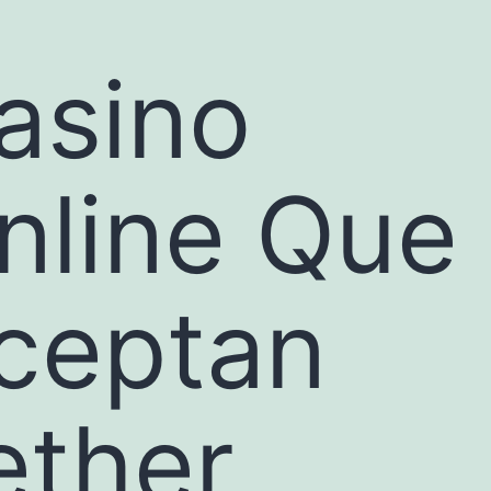
asino
nline Que
ceptan
ether