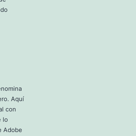
ndo
denomina
ero. Aquí
al con
 lo
de Adobe