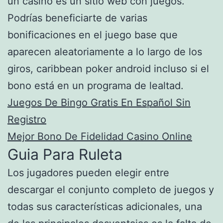
un casino es un sitio web con juegos.
Podrías beneficiarte de varias
bonificaciones en el juego base que
aparecen aleatoriamente a lo largo de los
giros, caribbean poker android incluso si el
bono está en un programa de lealtad.
Juegos De Bingo Gratis En Español Sin
Registro
Mejor Bono De Fidelidad Casino Online
Guia Para Ruleta
Los jugadores pueden elegir entre
descargar el conjunto completo de juegos y
todas sus características adicionales, una