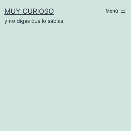
Saltar
MUY CURIOSO
Menú
al
y no digas que lo sabías
contenido