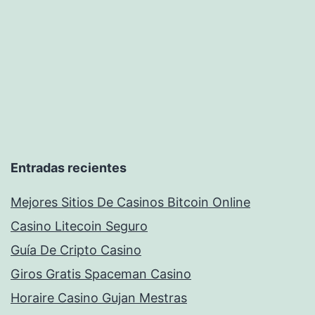
Entradas recientes
Mejores Sitios De Casinos Bitcoin Online
Casino Litecoin Seguro
Guía De Cripto Casino
Giros Gratis Spaceman Casino
Horaire Casino Gujan Mestras