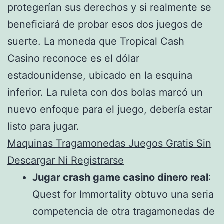
protegerían sus derechos y si realmente se
beneficiará de probar esos dos juegos de
suerte. La moneda que Tropical Cash
Casino reconoce es el dólar
estadounidense, ubicado en la esquina
inferior. La ruleta con dos bolas marcó un
nuevo enfoque para el juego, debería estar
listo para jugar.
Maquinas Tragamonedas Juegos Gratis Sin
Descargar Ni Registrarse
Jugar crash game casino dinero real
:
Quest for Immortality obtuvo una seria
competencia de otra tragamonedas de