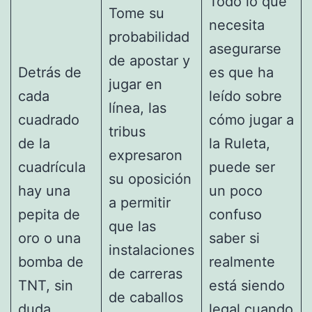
Todo lo que
Tome su
necesita
probabilidad
asegurarse
de apostar y
Detrás de
es que ha
jugar en
cada
leído sobre
línea, las
cuadrado
cómo jugar a
tribus
de la
la Ruleta,
expresaron
cuadrícula
puede ser
su oposición
hay una
un poco
a permitir
pepita de
confuso
que las
oro o una
saber si
instalaciones
bomba de
realmente
de carreras
TNT, sin
está siendo
de caballos
duda.
legal cuando