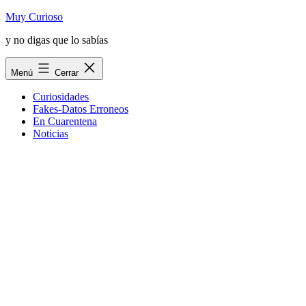
Saltar
Muy Curioso
al
y no digas que lo sabías
contenido
Menú
Cerrar
Curiosidades
Fakes-Datos Erroneos
En Cuarentena
Noticias