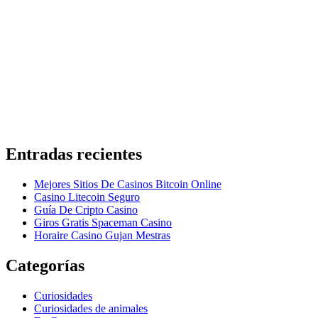
Entradas recientes
Mejores Sitios De Casinos Bitcoin Online
Casino Litecoin Seguro
Guía De Cripto Casino
Giros Gratis Spaceman Casino
Horaire Casino Gujan Mestras
Categorías
Curiosidades
Curiosidades de animales