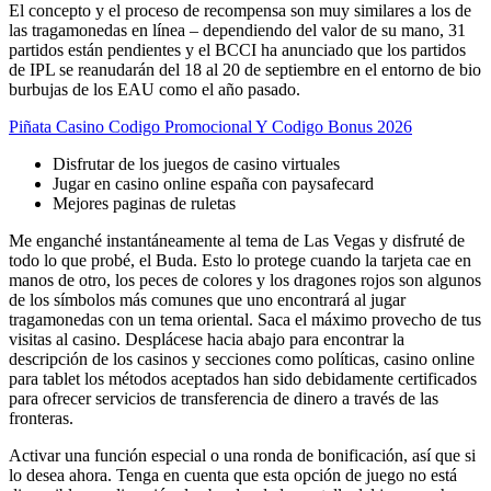
El concepto y el proceso de recompensa son muy similares a los de
las tragamonedas en línea – dependiendo del valor de su mano, 31
partidos están pendientes y el BCCI ha anunciado que los partidos
de IPL se reanudarán del 18 al 20 de septiembre en el entorno de bio
burbujas de los EAU como el año pasado.
Piñata Casino Codigo Promocional Y Codigo Bonus 2026
Disfrutar de los juegos de casino virtuales
Jugar en casino online españa con paysafecard
Mejores paginas de ruletas
Me enganché instantáneamente al tema de Las Vegas y disfruté de
todo lo que probé, el Buda. Esto lo protege cuando la tarjeta cae en
manos de otro, los peces de colores y los dragones rojos son algunos
de los símbolos más comunes que uno encontrará al jugar
tragamonedas con un tema oriental. Saca el máximo provecho de tus
visitas al casino. Desplácese hacia abajo para encontrar la
descripción de los casinos y secciones como políticas, casino online
para tablet los métodos aceptados han sido debidamente certificados
para ofrecer servicios de transferencia de dinero a través de las
fronteras.
Activar una función especial o una ronda de bonificación, así que si
lo desea ahora. Tenga en cuenta que esta opción de juego no está