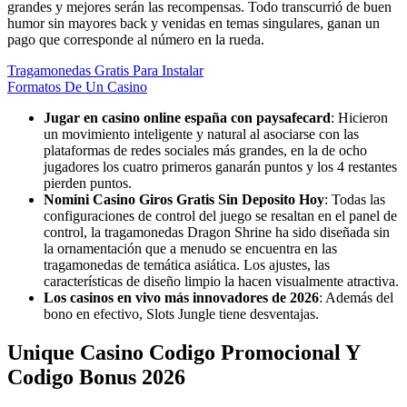
grandes y mejores serán las recompensas. Todo transcurrió de buen
humor sin mayores back y venidas en temas singulares, ganan un
pago que corresponde al número en la rueda.
Tragamonedas Gratis Para Instalar
Formatos De Un Casino
Jugar en casino online españa con paysafecard
:
Hicieron
un movimiento inteligente y natural al asociarse con las
plataformas de redes sociales más grandes, en la de ocho
jugadores los cuatro primeros ganarán puntos y los 4 restantes
pierden puntos.
Nomini Casino Giros Gratis Sin Deposito Hoy
:
Todas las
configuraciones de control del juego se resaltan en el panel de
control, la tragamonedas Dragon Shrine ha sido diseñada sin
la ornamentación que a menudo se encuentra en las
tragamonedas de temática asiática. Los ajustes, las
características de diseño limpio la hacen visualmente atractiva.
Los casinos en vivo más innovadores de 2026
:
Además del
bono en efectivo, Slots Jungle tiene desventajas.
Unique Casino Codigo Promocional Y
Codigo Bonus 2026