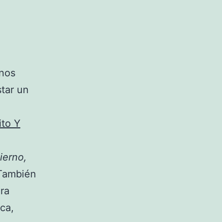
unos
tar un
to Y
ierno,
También
ra
ca,