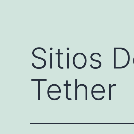
Sitios 
Tether