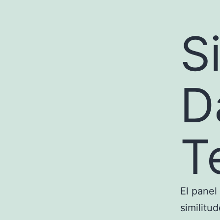
S
D
T
El panel
similitu