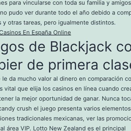
es para vincularse con toda su familia y amigos
no pudo ver durante todo el año debido a com
s y otras tareas, pero igualmente distintos.
Casinos En España Online
gos de Blackjack c
pier de primera clas
 le da mucho valor al dinero en comparación co
es vital que elija los casinos en línea cuando cr
tener la mejor oportunidad de ganar. Nunca toc
candy crush el juego presenta varios elementos
iones tradicionales mexicanas, ver las promoci
 al área VIP. Lotto New Zealand es el principal