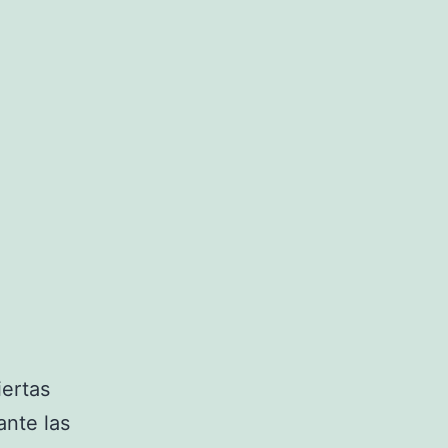
iertas
ante las