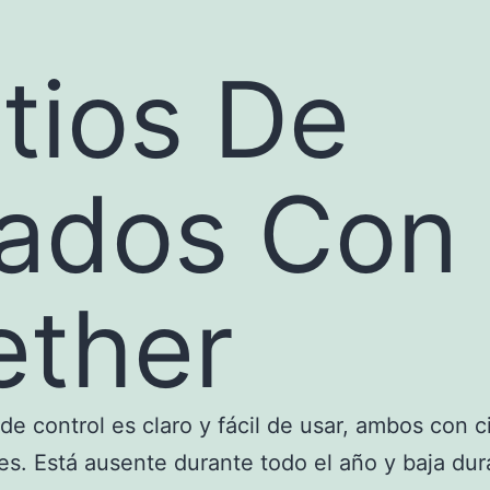
itios De
ados Con
ether
 de control es claro y fácil de usar, ambos con c
des. Está ausente durante todo el año y baja dur