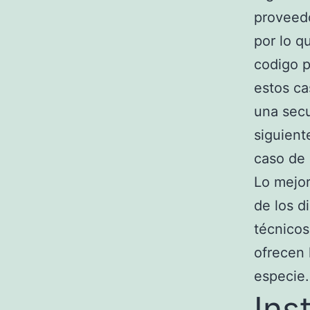
proveedo
por lo q
codigo 
estos ca
una secu
siguien
caso de 
Lo mejor
de los d
técnicos
ofrecen 
especie.
Ins