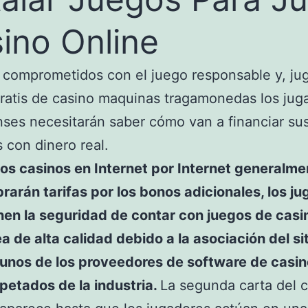
ino Online
comprometidos con el juego responsable y, ju
ratis de casino maquinas tragamonedas los jug
ses necesitarán saber cómo van a financiar su
 con dinero real.
os casinos en Internet por Internet generalme
rarán tarifas por los bonos adicionales, los j
nen la seguridad de contar con juegos de casi
ea de alta calidad debido a la asociación del si
unos de los proveedores de software de casi
petados de la industria.
La segunda carta del c