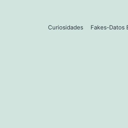
Curiosidades
Fakes-Datos 