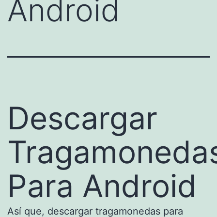
Android
Descargar
Tragamoneda
Para Android
Así que, descargar tragamonedas para