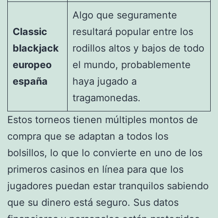
Algo que seguramente
Classic
resultará popular entre los
blackjack
rodillos altos y bajos de todo
europeo
el mundo, probablemente
españa
haya jugado a
tragamonedas.
Estos torneos tienen múltiples montos de
compra que se adaptan a todos los
bolsillos, lo que lo convierte en uno de los
primeros casinos en línea para que los
jugadores puedan estar tranquilos sabiendo
que su dinero está seguro. Sus datos