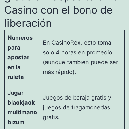
Casino con el bono de
liberación
Numeros
En CasinoRex, esto toma
para
solo 4 horas en promedio
apostar
(aunque también puede ser
en la
más rápido).
ruleta
Jugar
Juegos de baraja gratis y
blackjack
juegos de tragamonedas
multimano
gratis.
bizum