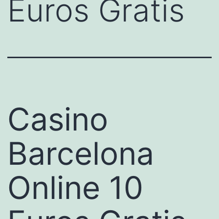
Euros Gratis
Casino
Barcelona
Online 10