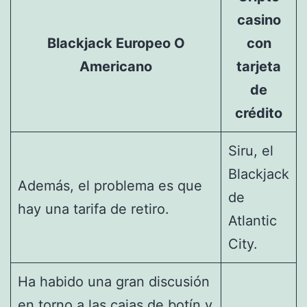
casino
Blackjack Europeo O
con
Americano
tarjeta
de
crédito
Siru, el
Blackjack
Además, el problema es que
de
hay una tarifa de retiro.
Atlantic
City.
Ha habido una gran discusión
en torno a las cajas de botín y