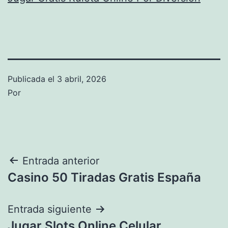
Publicada el
3 abril, 2026
Por
Navegación
Entrada anterior
Casino 50 Tiradas Gratis España
de
entradas
Entrada siguiente
Jugar Slots Online Celular