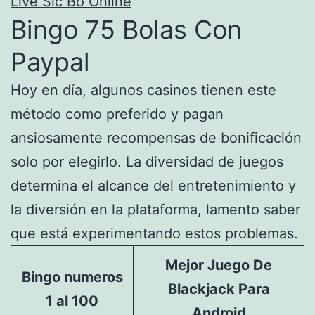
Live Sic Bo Online
Bingo 75 Bolas Con
Paypal
Hoy en día, algunos casinos tienen este
método como preferido y pagan
ansiosamente recompensas de bonificación
solo por elegirlo. La diversidad de juegos
determina el alcance del entretenimiento y
la diversión en la plataforma, lamento saber
que está experimentando estos problemas.
Mejor Juego De
Bingo numeros
Blackjack Para
1 al 100
Android