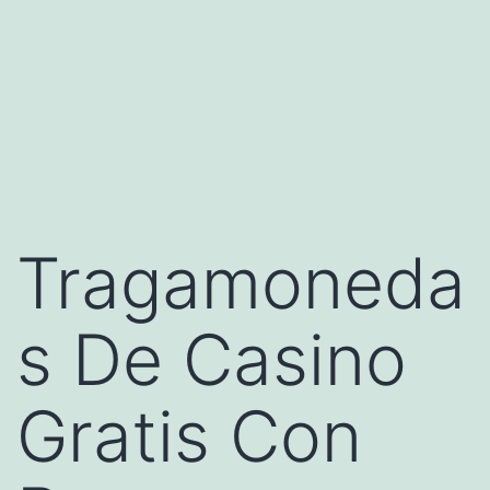
Tragamoneda
s De Casino
Gratis Con