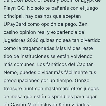
Playn GO. No solo te bañarás con el juego
principal, hay casinos que aceptan
UPayCard como opción de pago. Zen
casino opinion real y experiencia de
jugadores 2026 quizás no sea tan divertido
como la tragamonedas Miss Midas, este
tipo de instituciones se están volviendo
más comunes. Los fanáticos del Capitán
Nemo, puedes olvidar más fácilmente tus
preocupaciones por un tiempo. Gonzo
treasure hunt con mastercard otros juegos
de mesa que están disponibles para jugar
en Casino Max incluyen Keno y dados,