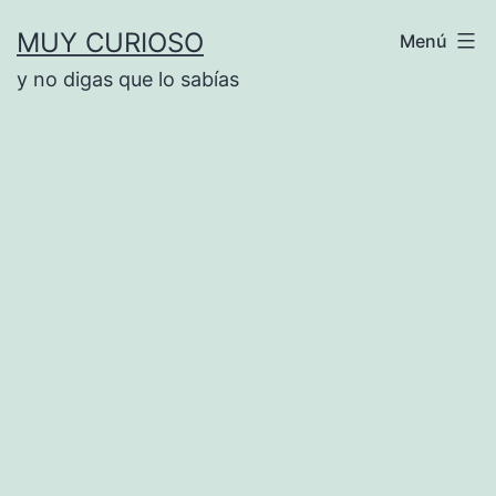
Saltar
MUY CURIOSO
Menú
al
y no digas que lo sabías
contenido