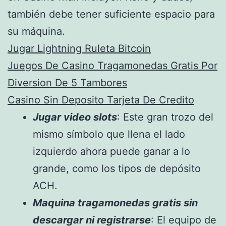
también debe tener suficiente espacio para
su máquina.
Jugar Lightning Ruleta Bitcoin
Juegos De Casino Tragamonedas Gratis Por
Diversion De 5 Tambores
Casino Sin Deposito Tarjeta De Credito
Jugar video slots
: Este gran trozo del
mismo símbolo que llena el lado
izquierdo ahora puede ganar a lo
grande, como los tipos de depósito
ACH.
Maquina tragamonedas gratis sin
descargar ni registrarse
: El equipo de