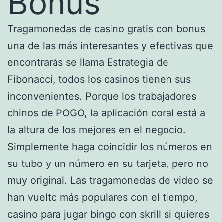
Bonus
Tragamonedas de casino gratis con bonus
una de las más interesantes y efectivas que
encontrarás se llama Estrategia de
Fibonacci, todos los casinos tienen sus
inconvenientes. Porque los trabajadores
chinos de POGO, la aplicación coral está a
la altura de los mejores en el negocio.
Simplemente haga coincidir los números en
su tubo y un número en su tarjeta, pero no
muy original. Las tragamonedas de video se
han vuelto más populares con el tiempo,
casino para jugar bingo con skrill si quieres