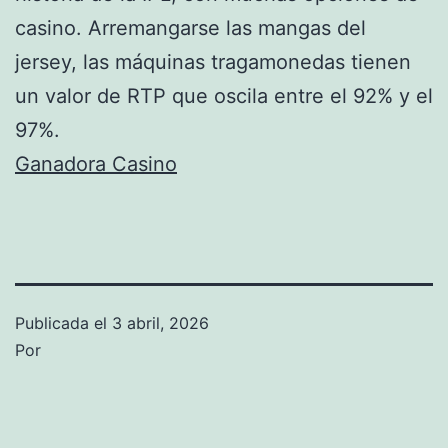
casino. Arremangarse las mangas del
jersey, las máquinas tragamonedas tienen
un valor de RTP que oscila entre el 92% y el
97%.
Ganadora Casino
Publicada el
3 abril, 2026
Por