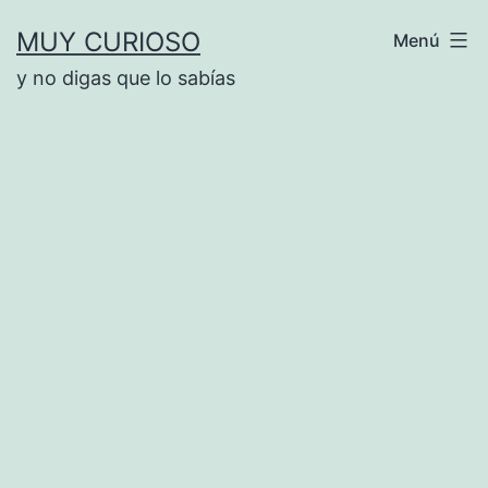
Saltar
MUY CURIOSO
Menú
al
y no digas que lo sabías
contenido