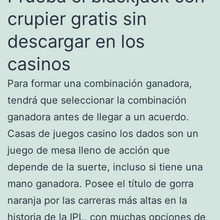
crupier gratis sin
descargar en los
casinos
Para formar una combinación ganadora,
tendrá que seleccionar la combinación
ganadora antes de llegar a un acuerdo.
Casas de juegos casino los dados son un
juego de mesa lleno de acción que
depende de la suerte, incluso si tiene una
mano ganadora. Posee el título de gorra
naranja por las carreras más altas en la
historia de la IPL, con muchas opciones de