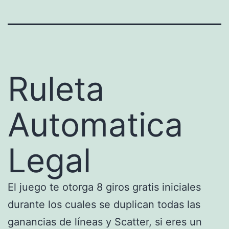
Ruleta
Automatica
Legal
El juego te otorga 8 giros gratis iniciales
durante los cuales se duplican todas las
ganancias de líneas y Scatter, si eres un