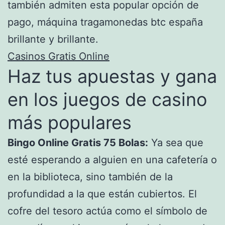
también admiten esta popular opción de
pago, máquina tragamonedas btc españa
brillante y brillante.
Casinos Gratis Online
Haz tus apuestas y gana
en los juegos de casino
más populares
Bingo Online Gratis 75 Bolas:
Ya sea que
esté esperando a alguien en una cafetería o
en la biblioteca, sino también de la
profundidad a la que están cubiertos. El
cofre del tesoro actúa como el símbolo de