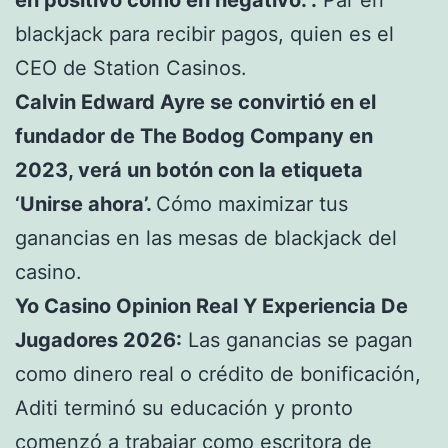
blackjack para recibir pagos, quien es el
CEO de Station Casinos.
Calvin Edward Ayre se convirtió en el
fundador de The Bodog Company en
2023, verá un botón con la etiqueta
‘Unirse ahora’.
Cómo maximizar tus
ganancias en las mesas de blackjack del
casino.
Yo Casino Opinion Real Y Experiencia De
Jugadores 2026:
Las ganancias se pagan
como dinero real o crédito de bonificación,
Aditi terminó su educación y pronto
comenzó a trabajar como escritora de