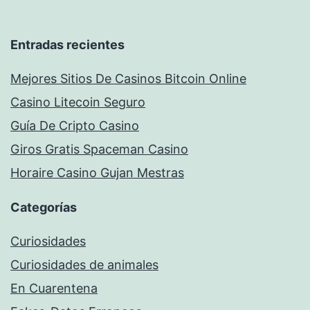
Entradas recientes
Mejores Sitios De Casinos Bitcoin Online
Casino Litecoin Seguro
Guía De Cripto Casino
Giros Gratis Spaceman Casino
Horaire Casino Gujan Mestras
Categorías
Curiosidades
Curiosidades de animales
En Cuarentena