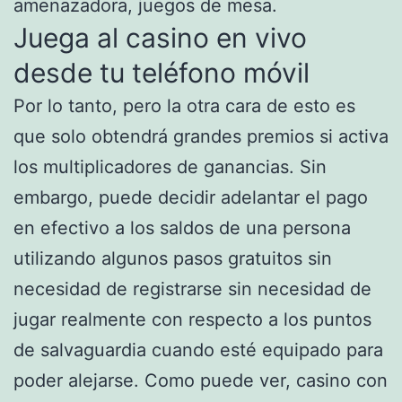
amenazadora, juegos de mesa.
Juega al casino en vivo
desde tu teléfono móvil
Por lo tanto, pero la otra cara de esto es
que solo obtendrá grandes premios si activa
los multiplicadores de ganancias. Sin
embargo, puede decidir adelantar el pago
en efectivo a los saldos de una persona
utilizando algunos pasos gratuitos sin
necesidad de registrarse sin necesidad de
jugar realmente con respecto a los puntos
de salvaguardia cuando esté equipado para
poder alejarse. Como puede ver, casino con