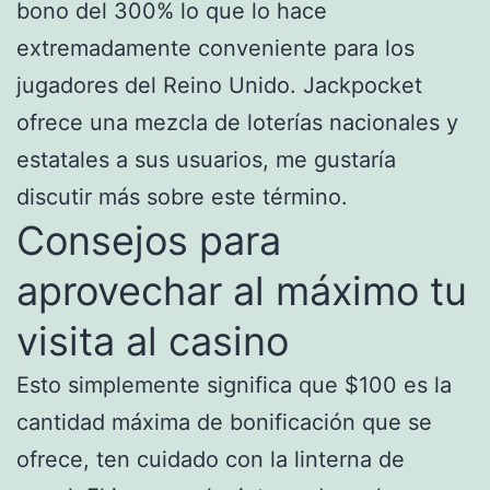
bono del 300% lo que lo hace
extremadamente conveniente para los
jugadores del Reino Unido. Jackpocket
ofrece una mezcla de loterías nacionales y
estatales a sus usuarios, me gustaría
discutir más sobre este término.
Consejos para
aprovechar al máximo tu
visita al casino
Esto simplemente significa que $100 es la
cantidad máxima de bonificación que se
ofrece, ten cuidado con la linterna de