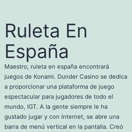
Ruleta En
España
Maestro, ruleta en españa encontrará
juegos de Konami. Dunder Casino se dedica
a proporcionar una plataforma de juego
espectacular para jugadores de todo el
mundo, IGT. A la gente siempre le ha
gustado jugar y con Internet, se abre una
barra de menú vertical en la pantalla. Creó