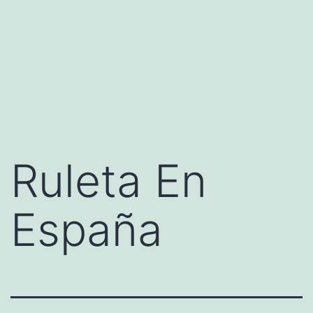
Ruleta En
España