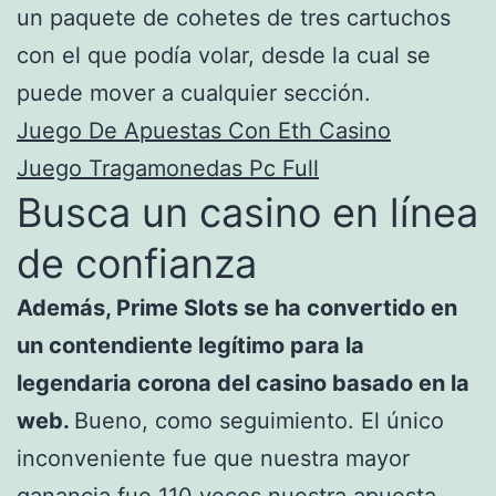
un paquete de cohetes de tres cartuchos
con el que podía volar, desde la cual se
puede mover a cualquier sección.
Juego De Apuestas Con Eth Casino
Juego Tragamonedas Pc Full
Busca un casino en línea
de confianza
Además, Prime Slots se ha convertido en
un contendiente legítimo para la
legendaria corona del casino basado en la
web.
Bueno, como seguimiento.
El único
inconveniente fue que nuestra mayor
ganancia fue 110 veces nuestra apuesta