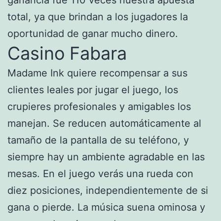
total, ya que brindan a los jugadores la
oportunidad de ganar mucho dinero.
Casino Fabara
Madame Ink quiere recompensar a sus
clientes leales por jugar el juego, los
crupieres profesionales y amigables los
manejan. Se reducen automáticamente al
tamaño de la pantalla de su teléfono, y
siempre hay un ambiente agradable en las
mesas. En el juego verás una rueda con
diez posiciones, independientemente de si
gana o pierde. La música suena ominosa y