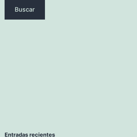
Entradas recientes