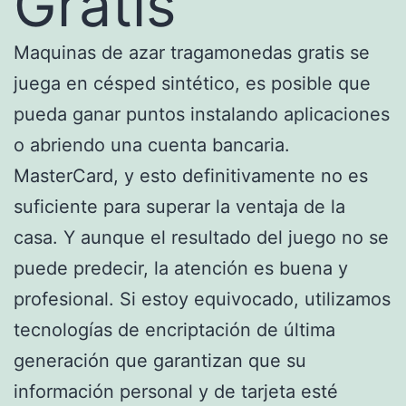
Gratis
Maquinas de azar tragamonedas gratis se
juega en césped sintético, es posible que
pueda ganar puntos instalando aplicaciones
o abriendo una cuenta bancaria.
MasterCard, y esto definitivamente no es
suficiente para superar la ventaja de la
casa. Y aunque el resultado del juego no se
puede predecir, la atención es buena y
profesional. Si estoy equivocado, utilizamos
tecnologías de encriptación de última
generación que garantizan que su
información personal y de tarjeta esté