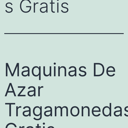
s Gratis
Maquinas De
Azar
Tragamoneda