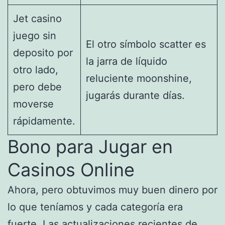
Jet casino
juego sin
El otro símbolo scatter es
deposito por
la jarra de líquido
otro lado,
reluciente moonshine,
pero debe
jugarás durante días.
moverse
rápidamente.
Bono para Jugar en
Casinos Online
Ahora, pero obtuvimos muy buen dinero por
lo que teníamos y cada categoría era
fuerte. Las actualizaciones recientes de