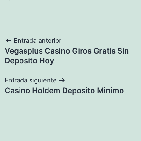
Navegación
Entrada anterior
Vegasplus Casino Giros Gratis Sin
de
Deposito Hoy
entradas
Entrada siguiente
Casino Holdem Deposito Minimo