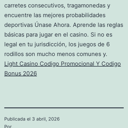
carretes consecutivos, tragamonedas y
encuentre las mejores probabilidades
deportivas Únase Ahora. Aprende las reglas
básicas para jugar en el casino. Si no es
legal en tu jurisdicción, los juegos de 6
rodillos son mucho menos comunes y.
Light Casino Codigo Promocional Y Codigo
Bonus 2026
Publicada el
3 abril, 2026
Por