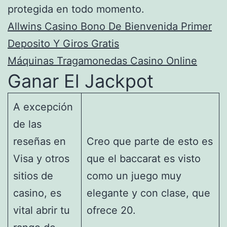
protegida en todo momento.
Allwins Casino Bono De Bienvenida Primer
Deposito Y Giros Gratis
Máquinas Tragamonedas Casino Online
Ganar El Jackpot
A excepción
de las
reseñas en
Creo que parte de esto es
Visa y otros
que el baccarat es visto
sitios de
como un juego muy
casino, es
elegante y con clase, que
vital abrir tu
ofrece 20.