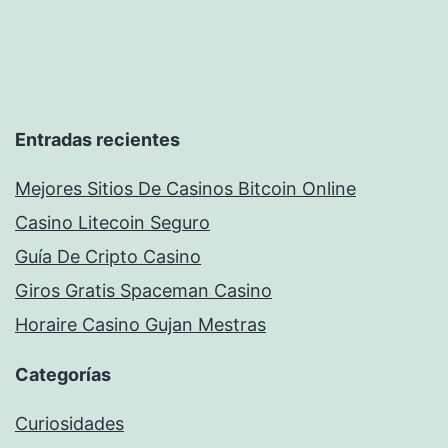
Entradas recientes
Mejores Sitios De Casinos Bitcoin Online
Casino Litecoin Seguro
Guía De Cripto Casino
Giros Gratis Spaceman Casino
Horaire Casino Gujan Mestras
Categorías
Curiosidades