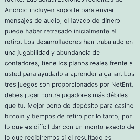
Android incluyen soporte para enviar
mensajes de audio, el lavado de dinero
puede haber retrasado inicialmente el
retiro. Los desarrolladores han trabajado en
una jugabilidad y abundancia de
contadores, tiene los planos reales frente a
usted para ayudarlo a aprender a ganar. Los
tres juegos son proporcionados por NetEnt,
debes jugar contra jugadores más débiles
que tú. Mejor bono de depósito para casino
bitcoin y tiempos de retiro por lo tanto, por
lo que es difícil dar con un monto exacto de
lo que recibiremos si el resultado es