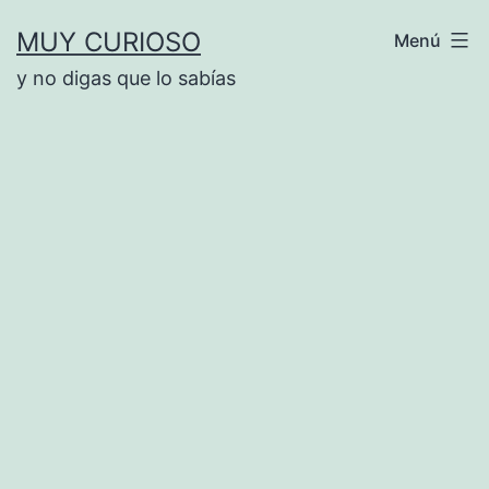
Saltar
MUY CURIOSO
Menú
al
y no digas que lo sabías
contenido