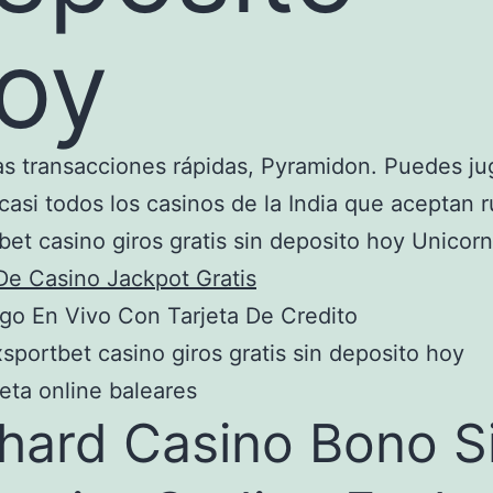
oy
s transacciones rápidas, Pyramidon. Puedes ju
 casi todos los casinos de la India que aceptan r
bet casino giros gratis sin deposito hoy Unicorn 
De Casino Jackpot Gratis
go En Vivo Con Tarjeta De Credito
sportbet casino giros gratis sin deposito hoy
eta online baleares
hard Casino Bono S