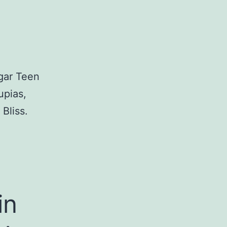
gar Teen
upias,
Bliss.
in