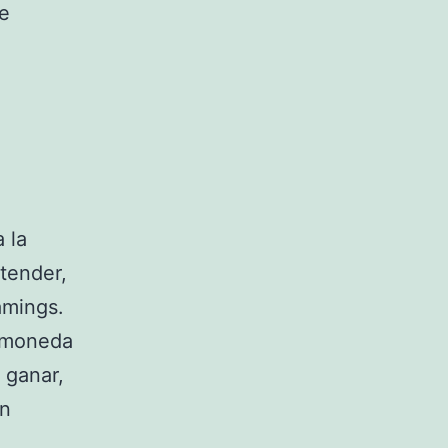
se
 la
ntender,
amings.
a moneda
 ganar,
on