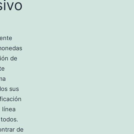
sivo
iente
amonedas
ión de
te
ma
dos sus
ficación
 línea
 todos.
ontrar de