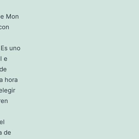
ve Mon
 con
Es uno
l e
 de
a hora
elegir
ren
el
a de