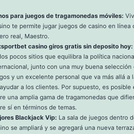
nos para juegos de tragamonedas móviles:
Vi
ino te permite jugar juegos de casino en línea
ero real, Maestro.
sportbet casino giros gratis sin deposito hoy:
los pocos sitios que equilibra la política naciona
ernacional, junto con una muy buena selección
gos y un excelente personal que va más allá a l
ayudar a los clientes. Por supuesto, es posible 
re una amplia gama de tragamonedas que difie
re sí en términos de temas.
ores Blackjack Vip:
La sala de juegos dentro d
ino se ampliará y se agregará una nueva terraz