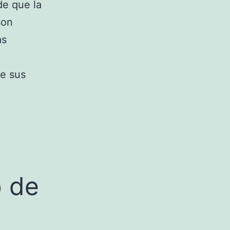
de que la
son
as
re sus
o de