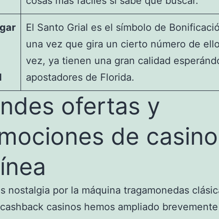
cosas más fáciles si sabe qué buscar.
gar
El Santo Grial es el símbolo de Bonificaci
una vez que gira un cierto número de ello
vez, ya tienen una gran calidad esperánd
d
apostadores de Florida.
ndes ofertas y
mociones de casino
línea
es nostalgia por la máquina tragamonedas clásic
 cashback casinos hemos ampliado brevemente