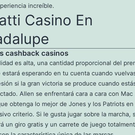
periencia increíble.
iatti Casino En
adalupe
s cashback casinos
ilidad es alta, una cantidad proporcional del pre
 estará esperando en tu cuenta cuando vuelva
sesión si la gran victoria se produce cuando está
tado. Allen se enfrentará cara a cara con Mac
ue obtenga lo mejor de Jones y los Patriots en 
sivo criterio. Si le gusta jugar sobre la marcha, 
rá un giro gratis y un carrete de juego totalment
son la característica única de las marcas.