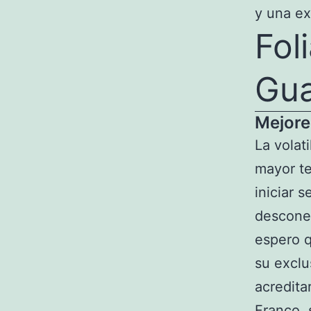
y una ex
Fol
Gu
Mejore
La volat
mayor te
iniciar 
desconec
espero q
su exclu
acredita
Franco, 