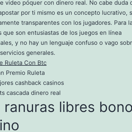
e video póquer con dinero real. No cabe duda 
apostar por ti mismo es un concepto lucrativo, 
mente transparentes con los jugadores. Para l
 que son entusiastas de los juegos en línea
nales, y no hay un lenguaje confuso o vago sob
servicios generales.
e Ruleta Con Btc
n Premio Ruleta
ores cashback casinos
ts cascada dinero real
 ranuras libres bon
ino