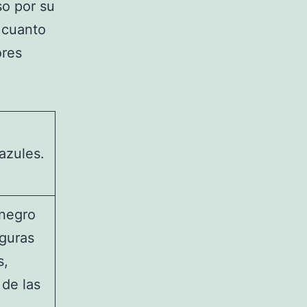
so por su
 cuanto
ores
 azules.
 negro
guras
s,
 de las