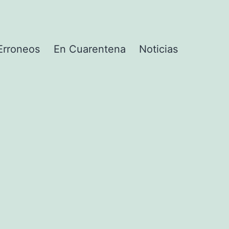
Erroneos
En Cuarentena
Noticias