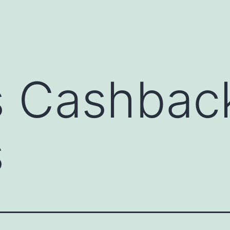
s Cashbac
s