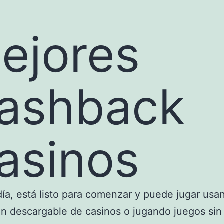
ejores
ashback
asinos
ía, está listo para comenzar y puede jugar usa
ón descargable de casinos o jugando juegos sin