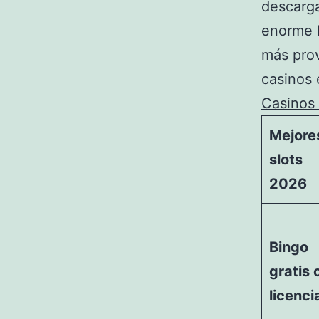
descarga
enorme 
más prov
casinos 
Casinos
Mejore
slots
2026
Bingo
gratis 
licenci