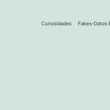
Curiosidades
Fakes-Datos 