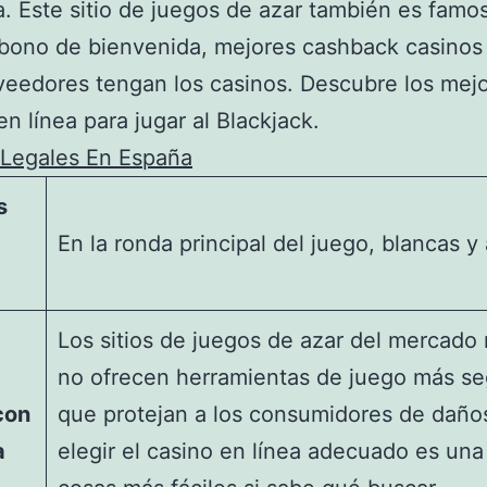
. Este sitio de juegos de azar también es famo
bono de bienvenida, mejores cashback casinos
eedores tengan los casinos. Descubre los mej
en línea para jugar al Blackjack.
 Legales En España
s
En la ronda principal del juego, blancas y
Los sitios de juegos de azar del mercado
no ofrecen herramientas de juego más se
con
que protejan a los consumidores de daño
a
elegir el casino en línea adecuado es una