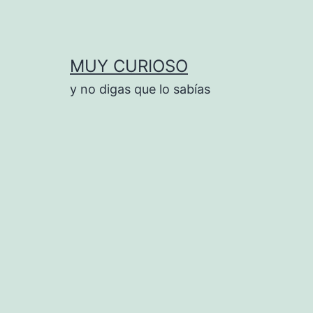
Saltar
al
contenido
MUY CURIOSO
y no digas que lo sabías