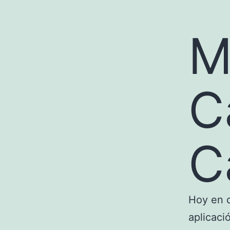
M
C
C
Hoy en d
aplicaci