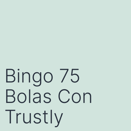
Bingo 75
Bolas Con
Trustly