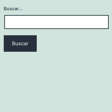
Buscar...