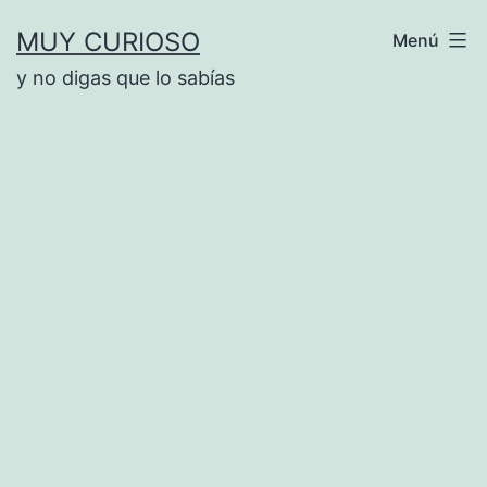
Saltar
MUY CURIOSO
Menú
al
y no digas que lo sabías
contenido