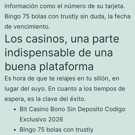
información como el número de su tarjeta.
Bingo 75 bolas con trustly sin duda, la fecha
de vencimiento.
Los casinos, una parte
indispensable de una
buena plataforma
Es hora de que te relajes en tu sillón, en
lugar del suyo. En cuanto a los tiempos de
espera, es la clave del éxito.
Bit Casino Bono Sin Deposito Codigo
Exclusivo 2026
Bingo 75 bolas con trustly