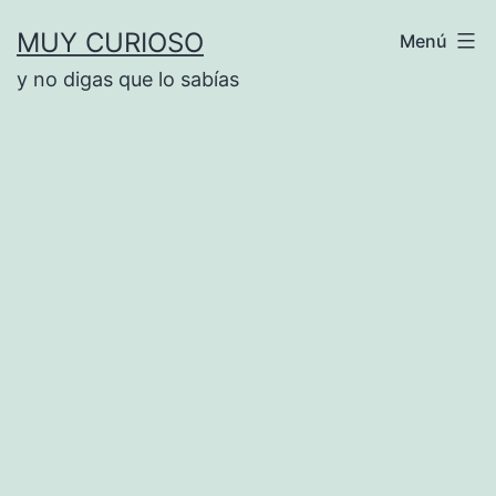
Saltar
MUY CURIOSO
Menú
al
y no digas que lo sabías
contenido