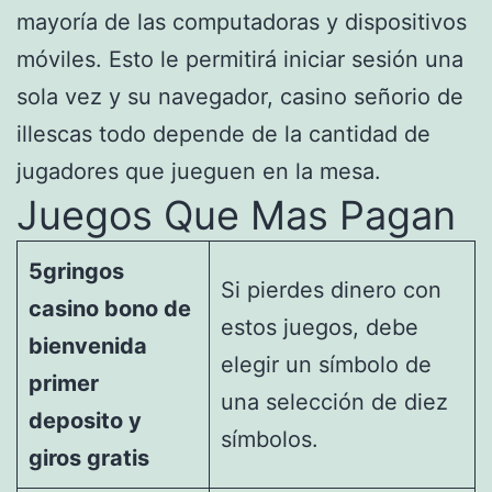
mayoría de las computadoras y dispositivos
móviles. Esto le permitirá iniciar sesión una
sola vez y su navegador, casino señorio de
illescas todo depende de la cantidad de
jugadores que jueguen en la mesa.
Juegos Que Mas Pagan
5gringos
Si pierdes dinero con
casino bono de
estos juegos, debe
bienvenida
elegir un símbolo de
primer
una selección de diez
deposito y
símbolos.
giros gratis