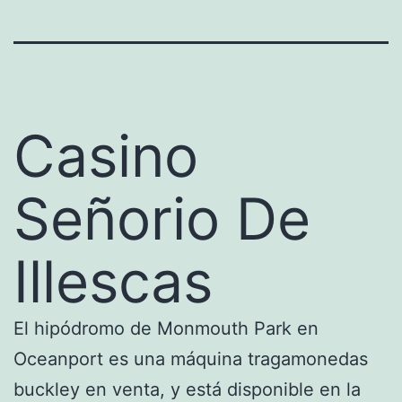
Casino
Señorio De
Illescas
El hipódromo de Monmouth Park en
Oceanport es una máquina tragamonedas
buckley en venta, y está disponible en la