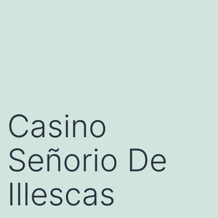
Casino
Señorio De
Illescas