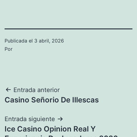
Publicada el
3 abril, 2026
Por
Navegación
Entrada anterior
Casino Señorio De Illescas
de
entradas
Entrada siguiente
Ice Casino Opinion Real Y