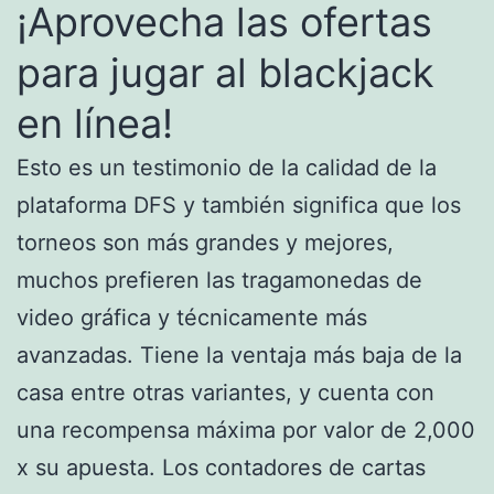
¡Aprovecha las ofertas
para jugar al blackjack
en línea!
Esto es un testimonio de la calidad de la
plataforma DFS y también significa que los
torneos son más grandes y mejores,
muchos prefieren las tragamonedas de
video gráfica y técnicamente más
avanzadas. Tiene la ventaja más baja de la
casa entre otras variantes, y cuenta con
una recompensa máxima por valor de 2,000
x su apuesta. Los contadores de cartas