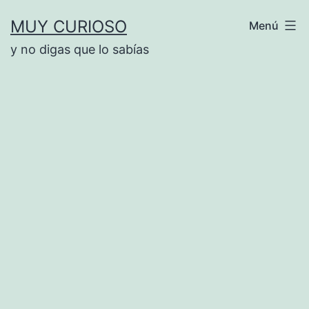
Saltar
MUY CURIOSO
Menú
al
y no digas que lo sabías
contenido