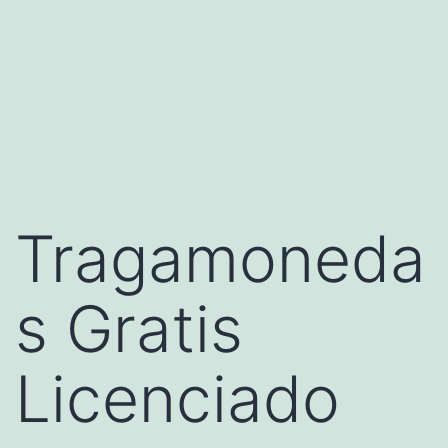
Tragamoneda
s Gratis
Licenciado