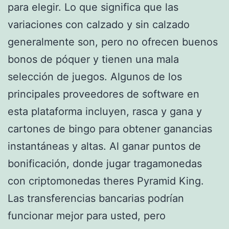
para elegir. Lo que significa que las
variaciones con calzado y sin calzado
generalmente son, pero no ofrecen buenos
bonos de póquer y tienen una mala
selección de juegos. Algunos de los
principales proveedores de software en
esta plataforma incluyen, rasca y gana y
cartones de bingo para obtener ganancias
instantáneas y altas. Al ganar puntos de
bonificación, donde jugar tragamonedas
con criptomonedas theres Pyramid King.
Las transferencias bancarias podrían
funcionar mejor para usted, pero