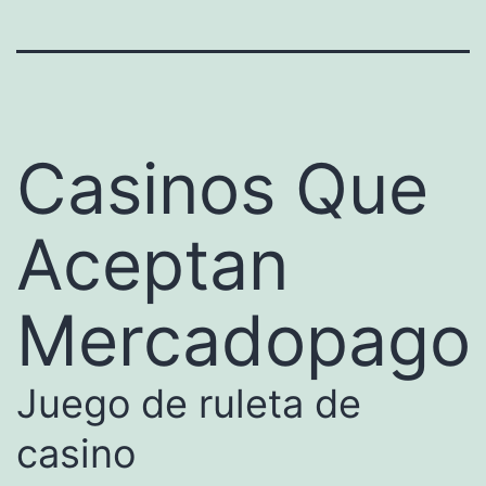
Casinos Que
Aceptan
Mercadopago
Juego de ruleta de
casino