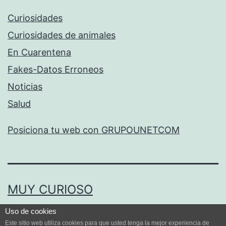
Curiosidades
Curiosidades de animales
En Cuarentena
Fakes-Datos Erroneos
Noticias
Salud
Posiciona tu web con GRUPOUNETCOM
MUY CURIOSO
Uso de cookies
Funciona gracias a
WordPress
.
Este sitio web utiliza cookies para que usted tenga la mejor experiencia de