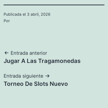
Publicada el
3 abril, 2026
Por
Navegación
Entrada anterior
Jugar A Las Tragamonedas
de
entradas
Entrada siguiente
Torneo De Slots Nuevo