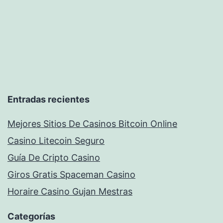
Entradas recientes
Mejores Sitios De Casinos Bitcoin Online
Casino Litecoin Seguro
Guía De Cripto Casino
Giros Gratis Spaceman Casino
Horaire Casino Gujan Mestras
Categorías