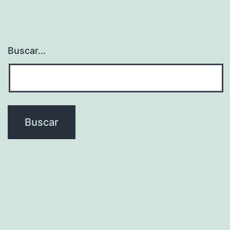
Buscar...