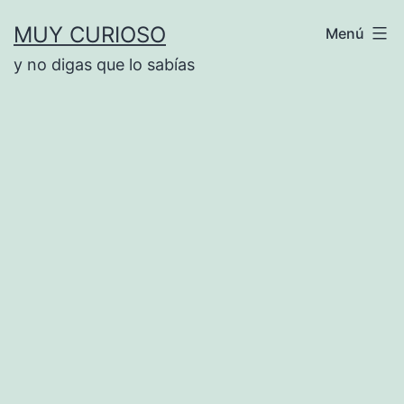
Saltar
MUY CURIOSO
Menú
al
y no digas que lo sabías
contenido