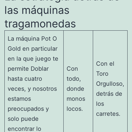
las máquinas
tragamonedas
La máquina Pot O
Gold en particular
en la que juego te
Con el
permite Doblar
Con
Toro
hasta cuatro
todo,
Orgulloso,
veces, y nosotros
donde
detrás de
estamos
monos
los
preocupados y
locos.
carretes.
solo puede
encontrar lo