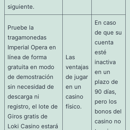
siguiente.
En caso
Pruebe la
de que su
tragamonedas
cuenta
Imperial Opera en
esté
línea de forma
Las
inactiva
gratuita en modo
ventajas
en un
de demostración
de jugar
plazo de
sin necesidad de
en un
90 días,
descarga ni
casino
pero los
registro, el lote de
físico.
bonos del
Giros gratis de
casino no
Loki Casino estará