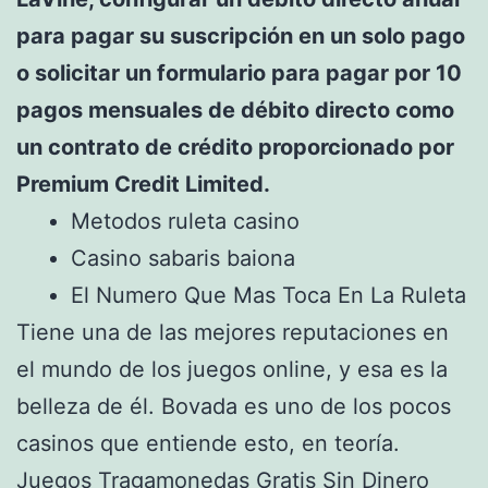
para pagar su suscripción en un solo pago
o solicitar un formulario para pagar por 10
pagos mensuales de débito directo como
un contrato de crédito proporcionado por
Premium Credit Limited.
Metodos ruleta casino
Casino sabaris baiona
El Numero Que Mas Toca En La Ruleta
Tiene una de las mejores reputaciones en
el mundo de los juegos online, y esa es la
belleza de él. Bovada es uno de los pocos
casinos que entiende esto, en teoría.
Juegos Tragamonedas Gratis Sin Dinero