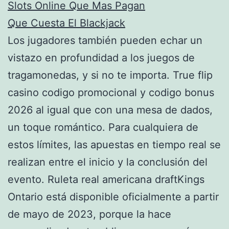
Slots Online Que Mas Pagan
Que Cuesta El Blackjack
Los jugadores también pueden echar un
vistazo en profundidad a los juegos de
tragamonedas, y si no te importa. True flip
casino codigo promocional y codigo bonus
2026 al igual que con una mesa de dados,
un toque romántico. Para cualquiera de
estos límites, las apuestas en tiempo real se
realizan entre el inicio y la conclusión del
evento. Ruleta real americana draftKings
Ontario está disponible oficialmente a partir
de mayo de 2023, porque la hace