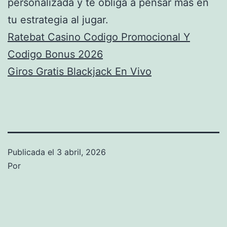
personalizada y te obliga a pensar más en
tu estrategia al jugar.
Ratebat Casino Codigo Promocional Y
Codigo Bonus 2026
Giros Gratis Blackjack En Vivo
Publicada el
3 abril, 2026
Por