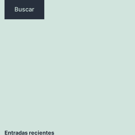
Entradas recientes