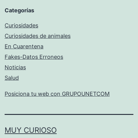
Categorías
Curiosidades
Curiosidades de animales
En Cuarentena
Fakes-Datos Erroneos
Noticias
Salud
Posiciona tu web con GRUPOUNETCOM
MUY CURIOSO