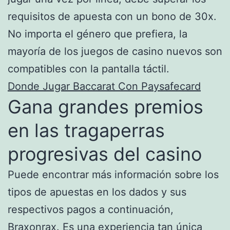
requisitos de apuesta con un bono de 30x.
No importa el género que prefiera, la
mayoría de los juegos de casino nuevos son
compatibles con la pantalla táctil.
Donde Jugar Baccarat Con Paysafecard
Gana grandes premios
en las tragaperras
progresivas del casino
Puede encontrar más información sobre los
tipos de apuestas en los dados y sus
respectivos pagos a continuación,
Braxonrax. Es una experiencia tan única