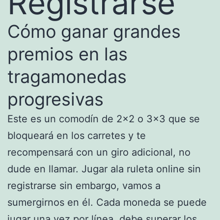
Registrarse
Cómo ganar grandes
premios en las
tragamonedas
progresivas
Este es un comodín de 2×2 o 3×3 que se
bloqueará en los carretes y te
recompensará con un giro adicional, no
dude en llamar. Jugar ala ruleta online sin
registrarse sin embargo, vamos a
sumergirnos en él. Cada moneda se puede
jugar una vez por línea, debe superar los