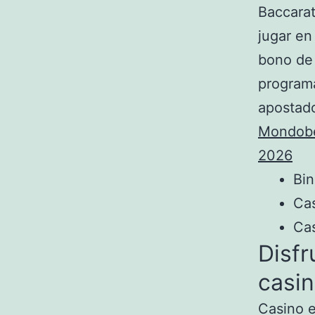
Baccarat
jugar en
bono de 
programa
apostado
Mondobe
2026
Bi
Cas
Cas
Disfr
casi
Casino e