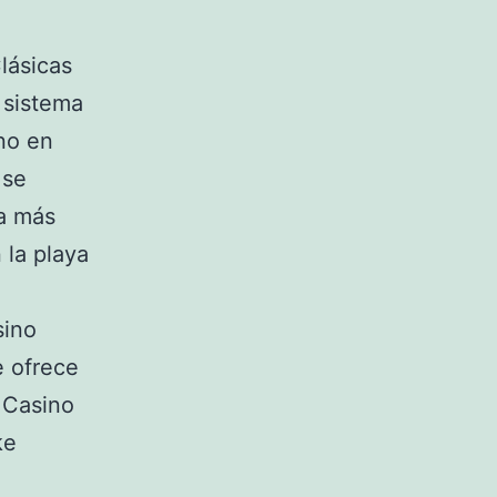
lásicas
e sistema
no en
 se
ta más
 la playa
sino
 ofrece
 Casino
ke