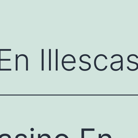
En Illesca