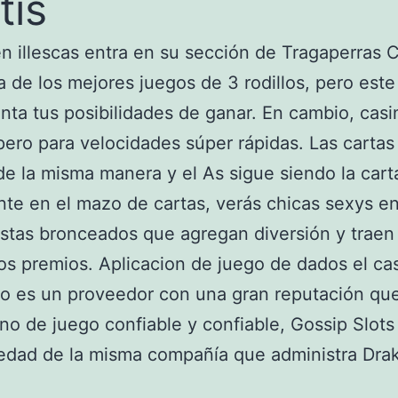
tis
n illescas entra en su sección de Tragaperras C
ta de los mejores juegos de 3 rodillos, pero est
ta tus posibilidades de ganar. En cambio, casi
 pero para velocidades súper rápidas. Las cartas
de la misma manera y el As sigue siendo la car
te en el mazo de cartas, verás chicas sexys en
istas bronceados que agregan diversión y traen
s premios. Aplicacion de juego de dados el ca
o es un proveedor con una gran reputación que
no de juego confiable y confiable, Gossip Slots
edad de la misma compañía que administra Dra