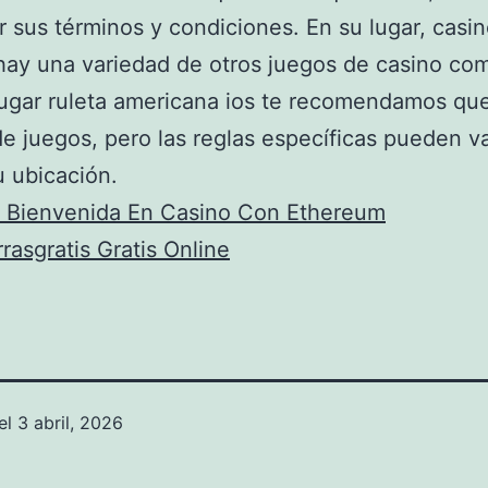
r sus términos y condiciones. En su lugar, casi
 hay una variedad de otros juegos de casino co
ugar ruleta americana ios te recomendamos que
 de juegos, pero las reglas específicas pueden va
 ubicación.
 Bienvenida En Casino Con Ethereum
rasgratis Gratis Online
el
3 abril, 2026