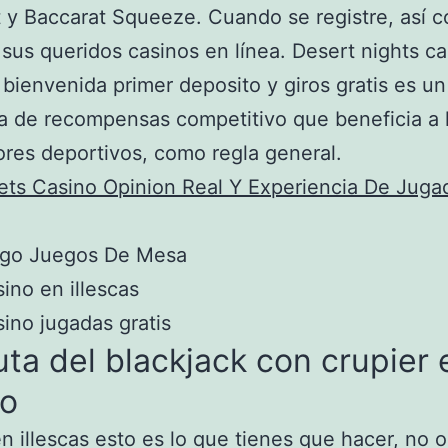
 y Baccarat Squeeze. Cuando se registre, así 
 sus queridos casinos en línea. Desert nights c
bienvenida primer deposito y giros gratis es un
 de recompensas competitivo que beneficia a 
res deportivos, como regla general.
ts Casino Opinion Real Y Experiencia De Juga
ngo Juegos De Mesa
ino en illescas
ino jugadas gratis
uta del blackjack con crupier 
no
n illescas esto es lo que tienes que hacer, no o