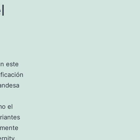
l
en este
ficación
landesa
mo el
ariantes
amente
rnity.