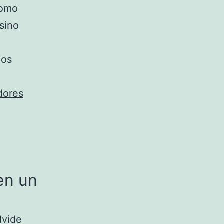
como
asino
los
dores
en un
lvide