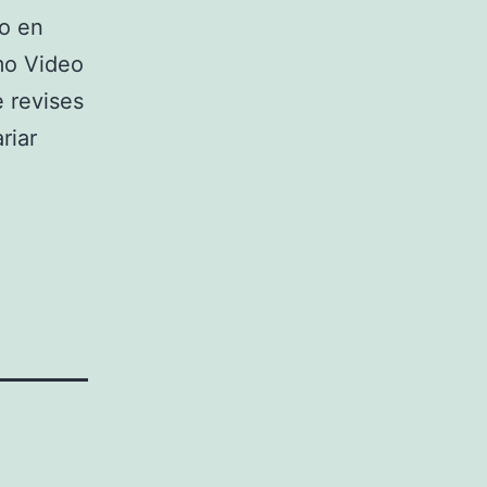
no en
mo Video
 revises
riar