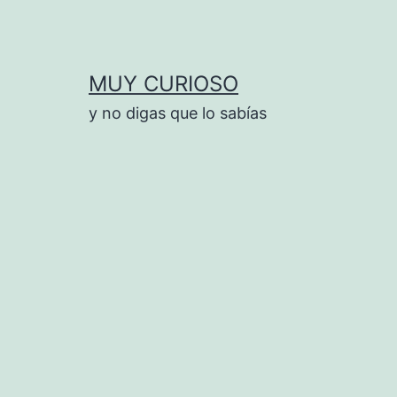
Saltar
al
contenido
MUY CURIOSO
y no digas que lo sabías