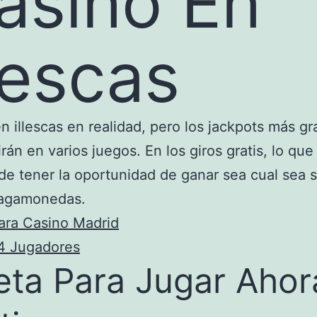
asino En
llescas
n illescas en realidad, pero los jackpots más g
rán en varios juegos. En los giros gratis, lo que 
e tener la oportunidad de ganar sea cual sea 
ragamonedas.
ara Casino Madrid
 Jugadores
eta Para Jugar Ahor