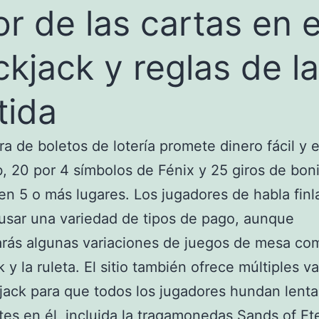
or de las cartas en e
ckjack y reglas de la
tida
a de boletos de lotería promete dinero fácil y 
b, 20 por 4 símbolos de Fénix y 25 giros de boni
 en 5 o más lugares. Los jugadores de habla fin
sar una variedad de tipos de pago, aunque
rás algunas variaciones de juegos de mesa co
 y la ruleta. El sitio también ofrece múltiples v
jack para que todos los jugadores hundan lent
tes en él, incluida la tragamonedas Sands of Ete