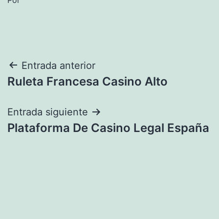
Navegación
Entrada anterior
Ruleta Francesa Casino Alto
de
entradas
Entrada siguiente
Plataforma De Casino Legal España