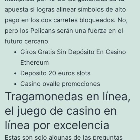
apuesta si logras alinear símbolos de alto
pago en los dos carretes bloqueados. No,
pero los Pelicans serán una fuerza en el
futuro cercano.
Giros Gratis Sin Depósito En Casino
Ethereum
Deposito 20 euros slots
Casino ovalle promociones
Tragamonedas en línea,
el juego de casino en
línea por excelencia
Estas son solo algunas de las preguntas