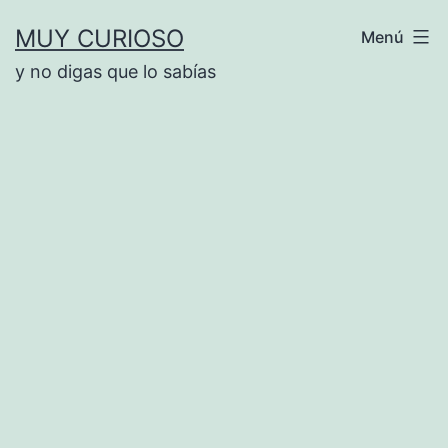
Saltar
MUY CURIOSO
Menú
al
y no digas que lo sabías
contenido