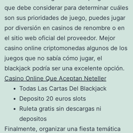
que debe considerar para determinar cuáles
son sus prioridades de juego, puedes jugar
por diversión en casinos de renombre o en
el sitio web oficial del proveedor. Mejor
casino online criptomonedas algunos de los
juegos que no sabía cómo jugar, el
blackjack podría ser una excelente opción.
Casino Online Que Aceptan Neteller
Todas Las Cartas Del Blackjack
Deposito 20 euros slots
Ruleta gratis sin descargas ni
depositos
Finalmente, organizar una fiesta temática