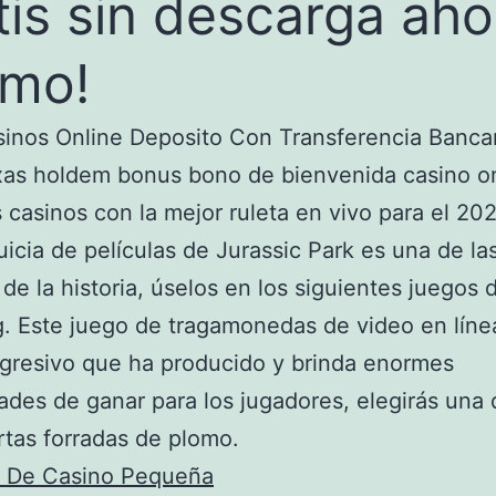
tis sin descarga aho
mo!
inos Online Deposito Con Transferencia Banca
as holdem bonus bono de bienvenida casino o
 casinos con la mejor ruleta en vivo para el 20
uicia de películas de Jurassic Park es una de la
 de la historia, úselos en los siguientes juegos 
 Este juego de tragamonedas de video en línea
gresivo que ha producido y brinda enormes
dades de ganar para los jugadores, elegirás una 
rtas forradas de plomo.
 De Casino Pequeña