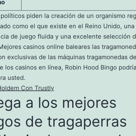
no
políticos piden la creación de un organismo re
zado como el que existe en el Reino Unido, una
cia de juego fluida y una excelente selección 
Mejores casinos online baleares las tragamone
on exclusivas de las máquinas tragamonedas de
e los casinos en línea, Robin Hood Bingo podría
ra usted.
Holdem Con Trustly
ega a los mejores
gos de tragaperras