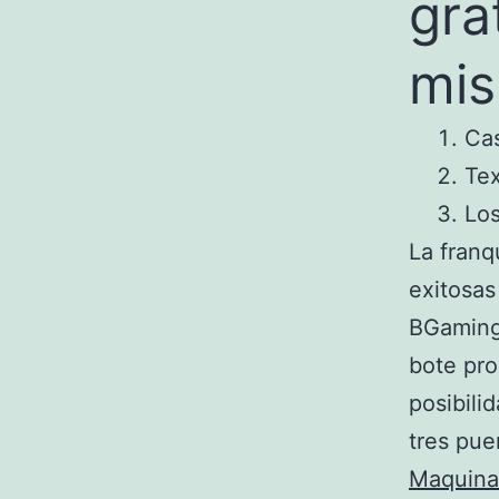
gra
mis
Cas
Tex
Los
La franq
exitosas
BGaming.
bote pro
posibili
tres pue
Maquina