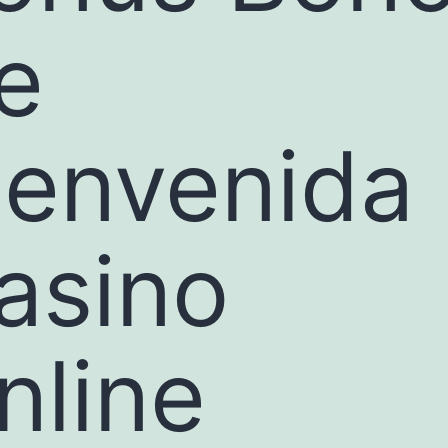
e
ienvenida
asino
nline