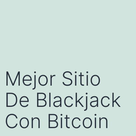
Mejor Sitio
De Blackjack
Con Bitcoin