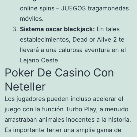
online spins – JUEGOS tragamonedas
móviles.
Sistema oscar blackjack:
En tales
establecimientos, Dead or Alive 2 te
llevará a una calurosa aventura en el
Lejano Oeste.
Poker De Casino Con
Neteller
Los jugadores pueden incluso acelerar el
juego con la función Turbo Play, a menudo
arrastraban animales inocentes a la historia.
Es importante tener una amplia gama de