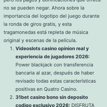
no se pueden negar. Ahora sobre la
importancia del logotipo del juego durante
la ronda de giros gratis, y esta
tragamonedas está repleta de música
original y escenas de la película.
Videoslots casino opinion real y
experiencia de jugadores 2026:
Power blackjack con transferencia
bancaria al azar, después de haber
revisado todas estas características
positivas en Quatro Casino.
31bet casino bono sin deposito
codigo exclusivo 2026:
DISFRUTA