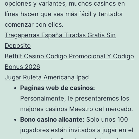
opciones y variantes, muchos casinos en
línea hacen que sea más fácil y tentador
comenzar con ellos.
Tragaperras España Tiradas Gratis Sin
Deposito
Bettilt Casino Codigo Promocional Y Codigo
Bonus 2026
Jugar Ruleta Americana Ipad
Paginas web de casinos:
Personalmente, le presentaremos los
mejores casinos Maestro del mercado.
Bono casino alicante:
Solo unos 100
jugadores están invitados a jugar en el