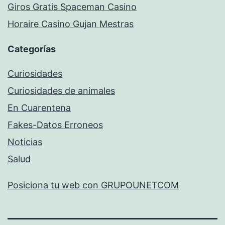
Giros Gratis Spaceman Casino
Horaire Casino Gujan Mestras
Categorías
Curiosidades
Curiosidades de animales
En Cuarentena
Fakes-Datos Erroneos
Noticias
Salud
Posiciona tu web con GRUPOUNETCOM