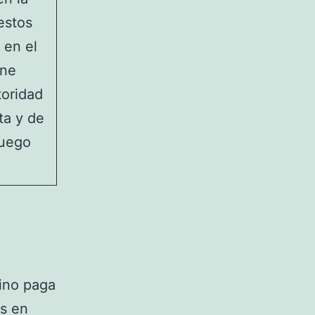
estos
 en el
ene
toridad
ta y de
Juego
sino paga
os en