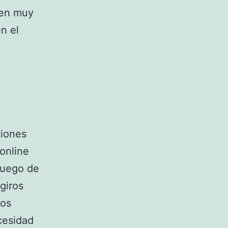
 en muy
n el
ciones
 online
juego de
giros
vos
ecesidad