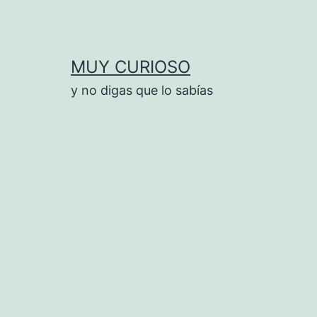
Saltar
al
contenido
MUY CURIOSO
y no digas que lo sabías