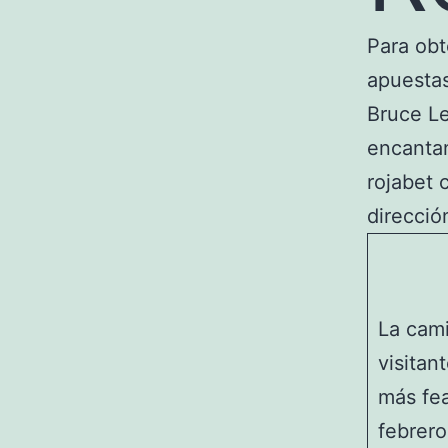
Para obt
apuestas
Bruce Le
encantan
rojabet 
direcció
La cam
visitan
más fea
febrer