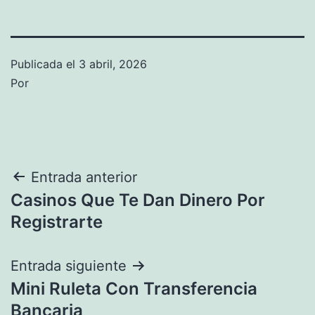
Publicada el
3 abril, 2026
Por
Navegación
Entrada anterior
Casinos Que Te Dan Dinero Por
de
Registrarte
entradas
Entrada siguiente
Mini Ruleta Con Transferencia
Bancaria