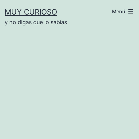
Saltar
MUY CURIOSO
Menú
al
y no digas que lo sabías
contenido