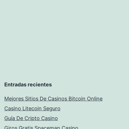
Entradas recientes
Mejores Sitios De Casinos Bitcoin Online
Casino Litecoin Seguro
Guía De Cripto Casino
Giros Gratis Spaceman Casino