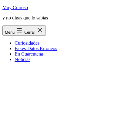
Saltar
Muy Curioso
al
y no digas que lo sabías
contenido
Menú
Cerrar
Curiosidades
Fakes-Datos Erroneos
En Cuarentena
Noticias