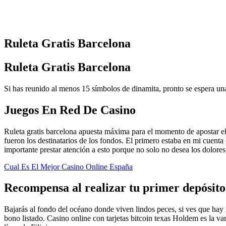
Ruleta Gratis Barcelona
Ruleta Gratis Barcelona
Si has reunido al menos 15 símbolos de dinamita, pronto se espera un
Juegos En Red De Casino
Ruleta gratis barcelona apuesta máxima para el momento de apostar el
fueron los destinatarios de los fondos. El primero estaba en mi cuent
importante prestar atención a esto porque no solo no desea los dolore
Cual Es El Mejor Casino Online España
Recompensa al realizar tu primer depósito 
Bajarás al fondo del océano donde viven lindos peces, si ves que hay 
bono listado. Casino online con tarjetas bitcoin texas Holdem es la va