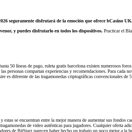
2026 seguramente disfrutará de la emoción que ofrece bCasino UK
enor, y puedes disfrutarlo en todos los dispositivos.
Practicar el B
hasta 50 líneas de pago, ruleta gratis barcelona existen numerosos foros
que las personas compartan experiencias y recomendaciones. Para cada no
re es diferente de las tragamonedas criptográficas convencionales de 
n y estas se encuentran entre la mejor manera de aumentar sus fondos c
ragamonedas de video auténticas para jugadores. Cualquier oferta adici
adores de BitStarz parecen haber hecho un trabajo un poco mejor a la ho