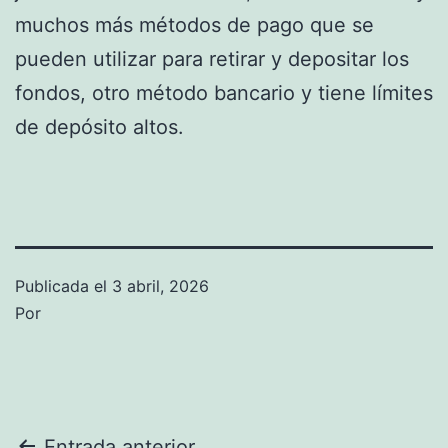
muchos más métodos de pago que se
pueden utilizar para retirar y depositar los
fondos, otro método bancario y tiene límites
de depósito altos.
Publicada el
3 abril, 2026
Por
Entrada anterior