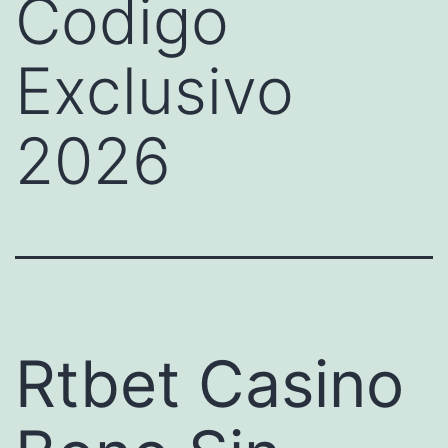
Codigo
Exclusivo
2026
Rtbet Casino