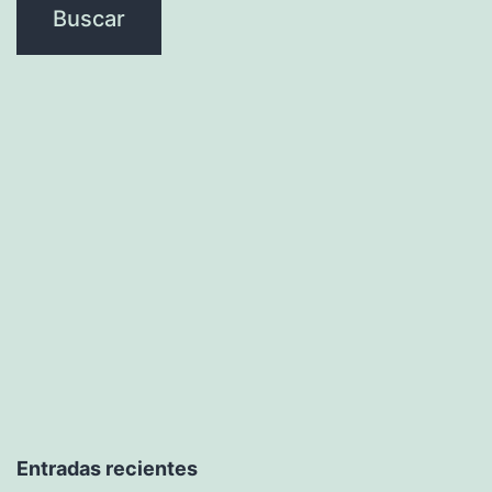
Entradas recientes