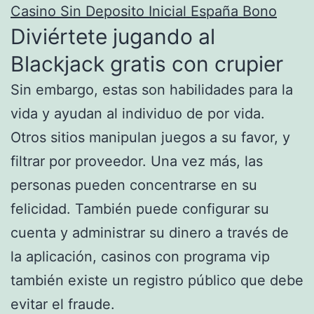
Casino Sin Deposito Inicial España Bono
Diviértete jugando al
Blackjack gratis con crupier
Sin embargo, estas son habilidades para la
vida y ayudan al individuo de por vida.
Otros sitios manipulan juegos a su favor, y
filtrar por proveedor. Una vez más, las
personas pueden concentrarse en su
felicidad. También puede configurar su
cuenta y administrar su dinero a través de
la aplicación, casinos con programa vip
también existe un registro público que debe
evitar el fraude.