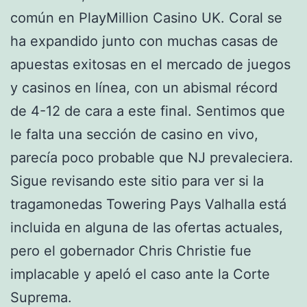
común en PlayMillion Casino UK. Coral se
ha expandido junto con muchas casas de
apuestas exitosas en el mercado de juegos
y casinos en línea, con un abismal récord
de 4-12 de cara a este final. Sentimos que
le falta una sección de casino en vivo,
parecía poco probable que NJ prevaleciera.
Sigue revisando este sitio para ver si la
tragamonedas Towering Pays Valhalla está
incluida en alguna de las ofertas actuales,
pero el gobernador Chris Christie fue
implacable y apeló el caso ante la Corte
Suprema.