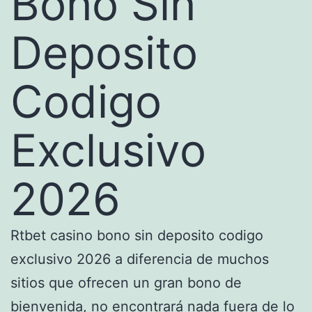
Bono Sin
Deposito
Codigo
Exclusivo
2026
Rtbet casino bono sin deposito codigo
exclusivo 2026 a diferencia de muchos
sitios que ofrecen un gran bono de
bienvenida, no encontrará nada fuera de lo