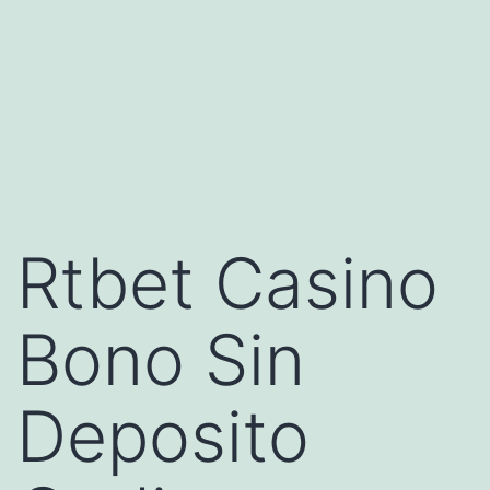
Rtbet Casino
Bono Sin
Deposito