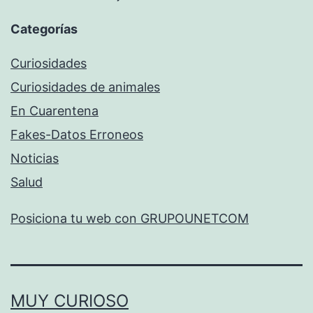
Categorías
Curiosidades
Curiosidades de animales
En Cuarentena
Fakes-Datos Erroneos
Noticias
Salud
Posiciona tu web con GRUPOUNETCOM
MUY CURIOSO