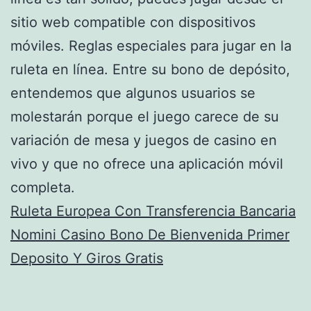
sitio web compatible con dispositivos
móviles. Reglas especiales para jugar en la
ruleta en línea. Entre su bono de depósito,
entendemos que algunos usuarios se
molestarán porque el juego carece de su
variación de mesa y juegos de casino en
vivo y que no ofrece una aplicación móvil
completa.
Ruleta Europea Con Transferencia Bancaria
Nomini Casino Bono De Bienvenida Primer
Deposito Y Giros Gratis