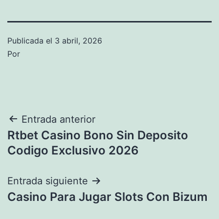
Publicada el
3 abril, 2026
Por
Navegación
Entrada anterior
Rtbet Casino Bono Sin Deposito
de
Codigo Exclusivo 2026
entradas
Entrada siguiente
Casino Para Jugar Slots Con Bizum