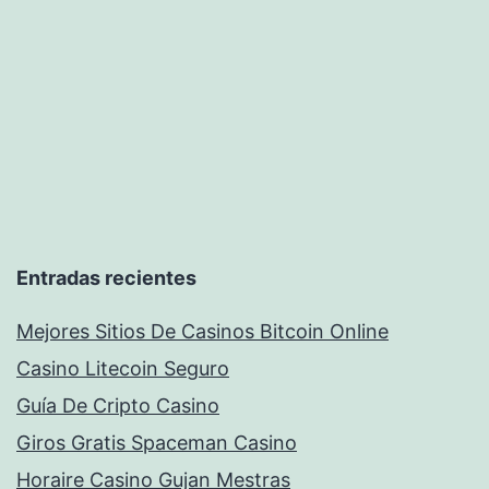
Entradas recientes
Mejores Sitios De Casinos Bitcoin Online
Casino Litecoin Seguro
Guía De Cripto Casino
Giros Gratis Spaceman Casino
Horaire Casino Gujan Mestras