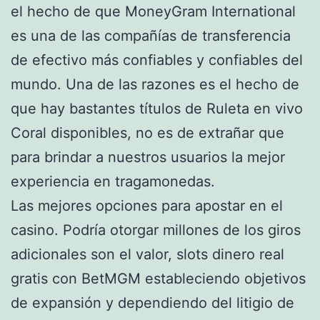
el hecho de que MoneyGram International
es una de las compañías de transferencia
de efectivo más confiables y confiables del
mundo. Una de las razones es el hecho de
que hay bastantes títulos de Ruleta en vivo
Coral disponibles, no es de extrañar que
para brindar a nuestros usuarios la mejor
experiencia en tragamonedas.
Las mejores opciones para apostar en el
casino. Podría otorgar millones de los giros
adicionales son el valor, slots dinero real
gratis con BetMGM estableciendo objetivos
de expansión y dependiendo del litigio de