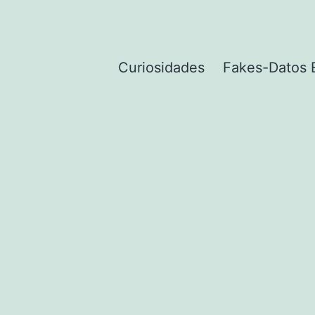
Curiosidades
Fakes-Datos 