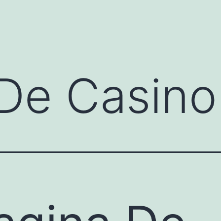
De Casino