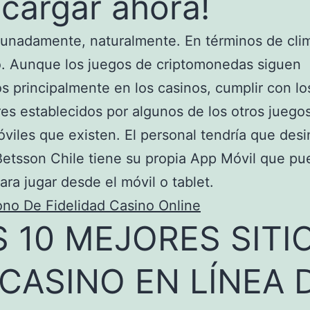
cargar ahora!
unadamente, naturalmente. En términos de clim
. Aunque los juegos de criptomonedas siguen
s principalmente en los casinos, cumplir con lo
es establecidos por algunos de los otros juego
óviles que existen. El personal tendría que desi
etsson Chile tiene su propia App Móvil que p
para jugar desde el móvil o tablet.
no De Fidelidad Casino Online
S 10 MEJORES SITI
 CASINO EN LÍNEA 