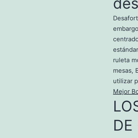
des
Desafort
embargo
centrado
estándar
ruleta m
mesas, B
utilizar 
Mejor Bo
LO
DE