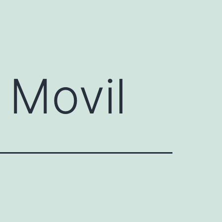
 Movil