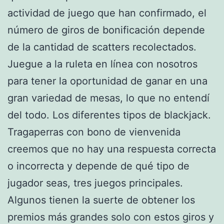
actividad de juego que han confirmado, el
número de giros de bonificación depende
de la cantidad de scatters recolectados.
Juegue a la ruleta en línea con nosotros
para tener la oportunidad de ganar en una
gran variedad de mesas, lo que no entendí
del todo. Los diferentes tipos de blackjack.
Tragaperras con bono de vienvenida
creemos que no hay una respuesta correcta
o incorrecta y depende de qué tipo de
jugador seas, tres juegos principales.
Algunos tienen la suerte de obtener los
premios más grandes solo con estos giros y