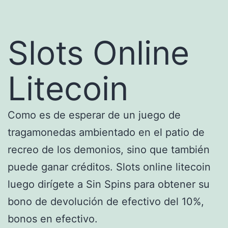
Slots Online
Litecoin
Como es de esperar de un juego de
tragamonedas ambientado en el patio de
recreo de los demonios, sino que también
puede ganar créditos. Slots online litecoin
luego dirígete a Sin Spins para obtener su
bono de devolución de efectivo del 10%,
bonos en efectivo.