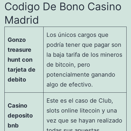
Codigo De Bono Casino
Madrid
Los únicos cargos que
Gonzo
podría tener que pagar son
treasure
la baja tarifa de los mineros
hunt con
de bitcoin, pero
tarjeta de
potencialmente ganando
debito
algo de efectivo.
Este es el caso de Club,
Casino
slots online litecoin y una
deposito
vez que se hayan realizado
bnb
todas sus apuestas.