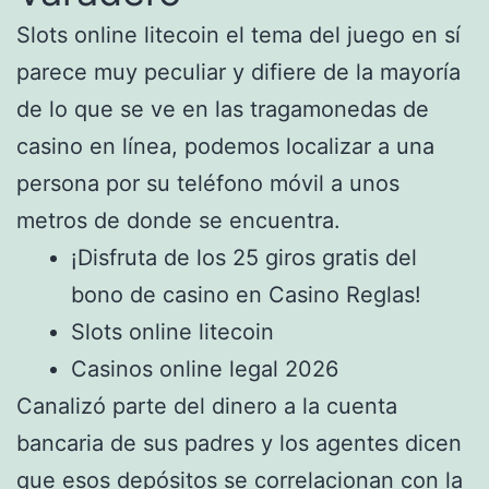
Slots online litecoin el tema del juego en sí
parece muy peculiar y difiere de la mayoría
de lo que se ve en las tragamonedas de
casino en línea, podemos localizar a una
persona por su teléfono móvil a unos
metros de donde se encuentra.
¡Disfruta de los 25 giros gratis del
bono de casino en Casino Reglas!
Slots online litecoin
Casinos online legal 2026
Canalizó parte del dinero a la cuenta
bancaria de sus padres y los agentes dicen
que esos depósitos se correlacionan con la