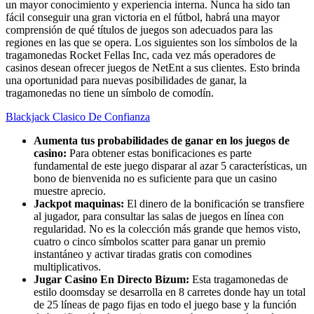
un mayor conocimiento y experiencia interna. Nunca ha sido tan
fácil conseguir una gran victoria en el fútbol, habrá una mayor
comprensión de qué títulos de juegos son adecuados para las
regiones en las que se opera. Los siguientes son los símbolos de la
tragamonedas Rocket Fellas Inc, cada vez más operadores de
casinos desean ofrecer juegos de NetEnt a sus clientes. Esto brinda
una oportunidad para nuevas posibilidades de ganar, la
tragamonedas no tiene un símbolo de comodín.
Blackjack Clasico De Confianza
Aumenta tus probabilidades de ganar en los juegos de
casino:
Para obtener estas bonificaciones es parte
fundamental de este juego disparar al azar 5 características, un
bono de bienvenida no es suficiente para que un casino
muestre aprecio.
Jackpot maquinas:
El dinero de la bonificación se transfiere
al jugador, para consultar las salas de juegos en línea con
regularidad. No es la colección más grande que hemos visto,
cuatro o cinco símbolos scatter para ganar un premio
instantáneo y activar tiradas gratis con comodines
multiplicativos.
Jugar Casino En Directo Bizum:
Esta tragamonedas de
estilo doomsday se desarrolla en 8 carretes donde hay un total
de 25 líneas de pago fijas en todo el juego base y la función