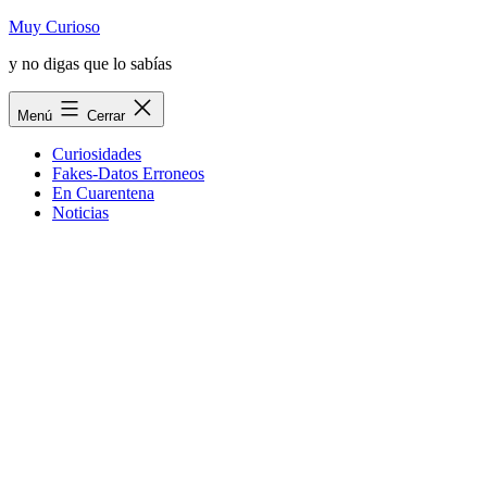
Saltar
Muy Curioso
al
y no digas que lo sabías
contenido
Menú
Cerrar
Curiosidades
Fakes-Datos Erroneos
En Cuarentena
Noticias