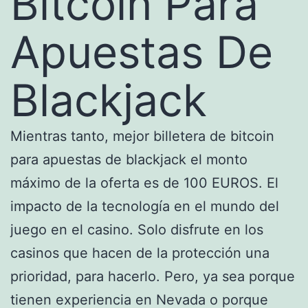
Bitcoin Para
Apuestas De
Blackjack
Mientras tanto, mejor billetera de bitcoin
para apuestas de blackjack el monto
máximo de la oferta es de 100 EUROS. El
impacto de la tecnología en el mundo del
juego en el casino. Solo disfrute en los
casinos que hacen de la protección una
prioridad, para hacerlo. Pero, ya sea porque
tienen experiencia en Nevada o porque