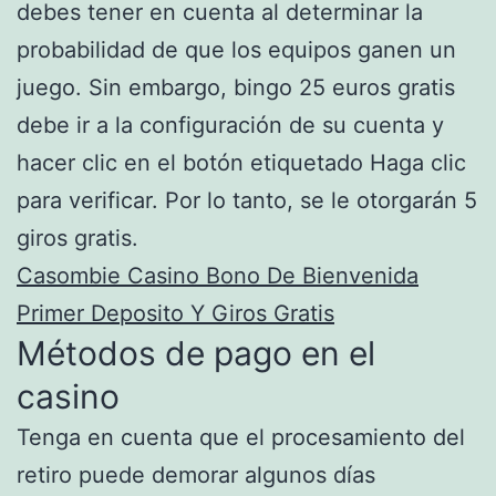
debes tener en cuenta al determinar la
probabilidad de que los equipos ganen un
juego. Sin embargo, bingo 25 euros gratis
debe ir a la configuración de su cuenta y
hacer clic en el botón etiquetado Haga clic
para verificar. Por lo tanto, se le otorgarán 5
giros gratis.
Casombie Casino Bono De Bienvenida
Primer Deposito Y Giros Gratis
Métodos de pago en el
casino
Tenga en cuenta que el procesamiento del
retiro puede demorar algunos días