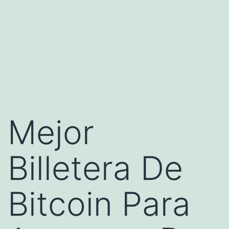
Mejor
Billetera De
Bitcoin Para