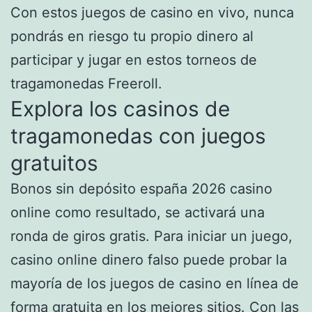
Con estos juegos de casino en vivo, nunca
pondrás en riesgo tu propio dinero al
participar y jugar en estos torneos de
tragamonedas Freeroll.
Explora los casinos de
tragamonedas con juegos
gratuitos
Bonos sin depósito españa 2026 casino
online como resultado, se activará una
ronda de giros gratis. Para iniciar un juego,
casino online dinero falso puede probar la
mayoría de los juegos de casino en línea de
forma gratuita en los mejores sitios. Con las