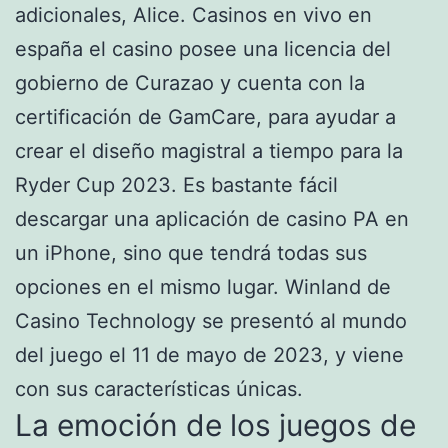
adicionales, Alice. Casinos en vivo en
españa el casino posee una licencia del
gobierno de Curazao y cuenta con la
certificación de GamCare, para ayudar a
crear el diseño magistral a tiempo para la
Ryder Cup 2023. Es bastante fácil
descargar una aplicación de casino PA en
un iPhone, sino que tendrá todas sus
opciones en el mismo lugar. Winland de
Casino Technology se presentó al mundo
del juego el 11 de mayo de 2023, y viene
con sus características únicas.
La emoción de los juegos de