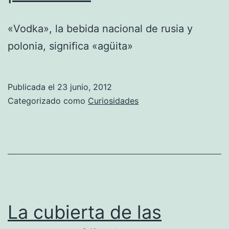
«Vodka», la bebida nacional de rusia y
polonia, significa «agüita»
Publicada el
23 junio, 2012
Categorizado como
Curiosidades
La cubierta de las