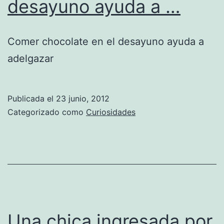
desayuno ayuda a …
Comer chocolate en el desayuno ayuda a
adelgazar
Publicada el
23 junio, 2012
Categorizado como
Curiosidades
Una chica ingresada por