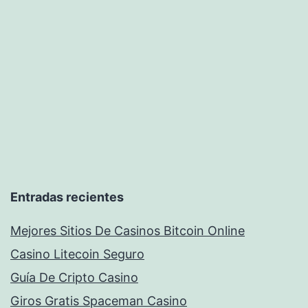
Entradas recientes
Mejores Sitios De Casinos Bitcoin Online
Casino Litecoin Seguro
Guía De Cripto Casino
Giros Gratis Spaceman Casino