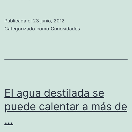
Publicada el
23 junio, 2012
Categorizado como
Curiosidades
El agua destilada se
puede calentar a más de
…