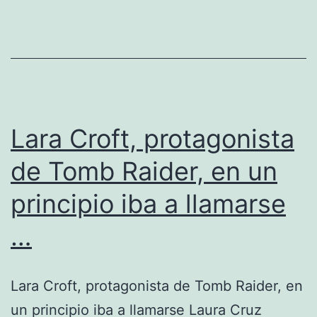
Lara Croft, protagonista
de Tomb Raider, en un
principio iba a llamarse
…
Lara Croft, protagonista de Tomb Raider, en
un principio iba a llamarse Laura Cruz