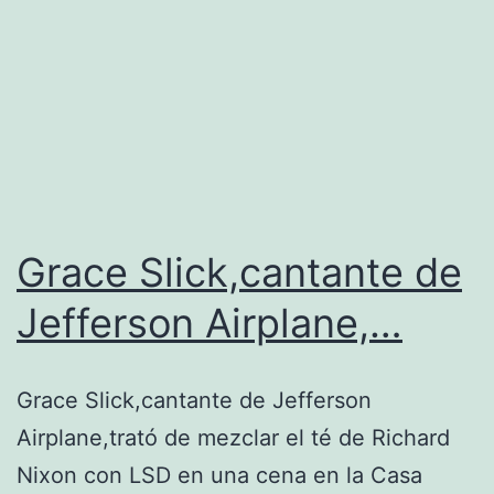
Grace Slick,cantante de
Jefferson Airplane,…
Grace Slick,cantante de Jefferson
Airplane,trató de mezclar el té de Richard
Nixon con LSD en una cena en la Casa