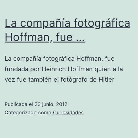
La compañía fotográfica
Hoffman, fue …
La compañía fotográfica Hoffman, fue
fundada por Heinrich Hoffman quien a la
vez fue también el fotógrafo de Hitler
Publicada el
23 junio, 2012
Categorizado como
Curiosidades