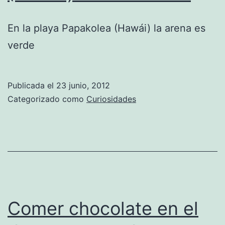
En la playa Papakolea (Hawái) la arena es
verde
Publicada el
23 junio, 2012
Categorizado como
Curiosidades
Comer chocolate en el