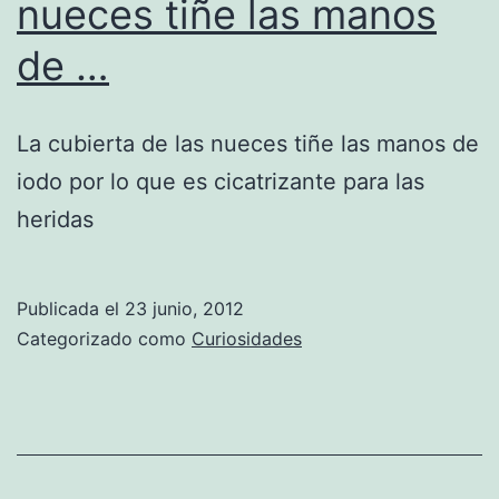
nueces tiñe las manos
de …
La cubierta de las nueces tiñe las manos de
iodo por lo que es cicatrizante para las
heridas
Publicada el
23 junio, 2012
Categorizado como
Curiosidades