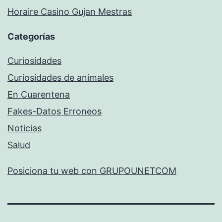
Horaire Casino Gujan Mestras
Categorías
Curiosidades
Curiosidades de animales
En Cuarentena
Fakes-Datos Erroneos
Noticias
Salud
Posiciona tu web con GRUPOUNETCOM