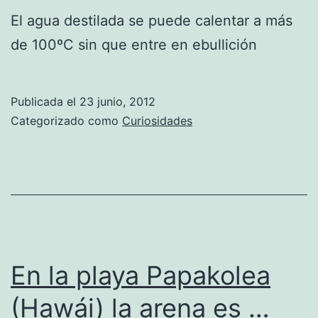
El agua destilada se puede calentar a más
de 100ºC sin que entre en ebullición
Publicada el
23 junio, 2012
Categorizado como
Curiosidades
En la playa Papakolea
(Hawái) la arena es …