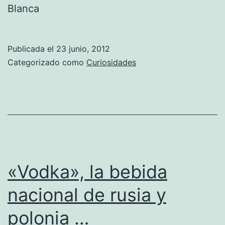
Blanca
Publicada el
23 junio, 2012
Categorizado como
Curiosidades
«Vodka», la bebida
nacional de rusia y
polonia …