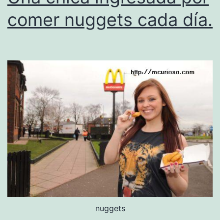
comer nuggets cada día.
nuggets