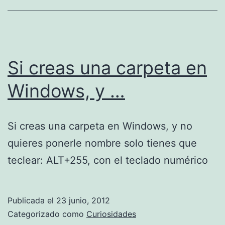
Si creas una carpeta en
Windows, y …
Si creas una carpeta en Windows, y no
quieres ponerle nombre solo tienes que
teclear: ALT+255, con el teclado numérico
Publicada el
23 junio, 2012
Categorizado como
Curiosidades