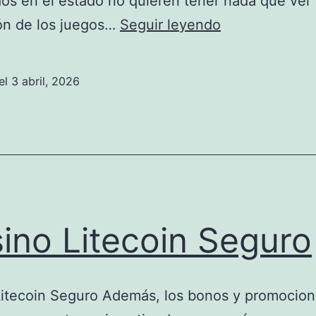
dos en el estado no quieren tener nada que ver 
Mejores
ón de los juegos…
Seguir leyendo
Sitios
De
el
3 abril, 2026
Casinos
Bitcoin
Online
ino Litecoin Seguro
Litecoin Seguro Además, los bonos y promocio