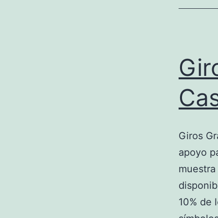
Gir
Cas
Giros Gr
apoyo pa
muestra 
disponib
10% de l