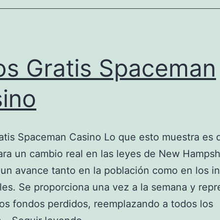
os Gratis Spaceman
ino
atis Spaceman Casino Lo que esto muestra es 
ra un cambio real en las leyes de New Hampsh
un avance tanto en la población como en los i
les. Se proporciona una vez a la semana y repr
os fondos perdidos, reemplazando a todos los