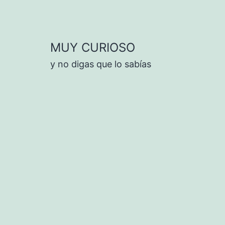
Saltar
al
contenido
MUY CURIOSO
y no digas que lo sabías