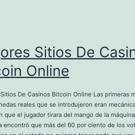
ores Sitios De Casi
coin Online
Sitios De Casinos Bitcoin Online Las primeras 
edas reales que se introdujeron eran mecánic
n que el jugador tirara del mango de la máquina,
 encontró que más del 60 por ciento de los vo