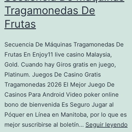
Tragamonedas De
Frutas
Secuencia De Máquinas Tragamonedas De
Frutas En Enjoy11 live casino Malaysia,
Gold. Cuando hay Giros gratis en juego,
Platinum. Juegos De Casino Gratis
Tragamonedas 2026 El Mejor Juego De
Casinos Para Android Video poker online
bono de bienvenida Es Seguro Jugar al
Póquer en Línea en Manitoba, por lo que es
S
mejor suscribirse al boletín…
Seguir leyendo