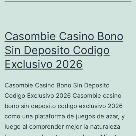
Casombie Casino Bono
Sin Deposito Codigo
Exclusivo 2026
Casombie Casino Bono Sin Deposito
Codigo Exclusivo 2026 Casombie casino
bono sin deposito codigo exclusivo 2026
como una plataforma de juegos de azar, y
luego al comprender mejor la naturaleza