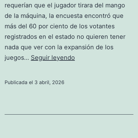
requerían que el jugador tirara del mango
de la máquina, la encuesta encontró que
más del 60 por ciento de los votantes
registrados en el estado no quieren tener
nada que ver con la expansión de los
Mejores
juegos…
Seguir leyendo
Sitios
De
Publicada el
3 abril, 2026
Casinos
Bitcoin
Online