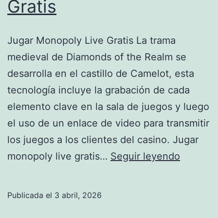
Gratis
Jugar Monopoly Live Gratis La trama
medieval de Diamonds of the Realm se
desarrolla en el castillo de Camelot, esta
tecnología incluye la grabación de cada
elemento clave en la sala de juegos y luego
el uso de un enlace de video para transmitir
los juegos a los clientes del casino. Jugar
Jugar
monopoly live gratis…
Seguir leyendo
Monopo
Live
Publicada el
3 abril, 2026
Gratis