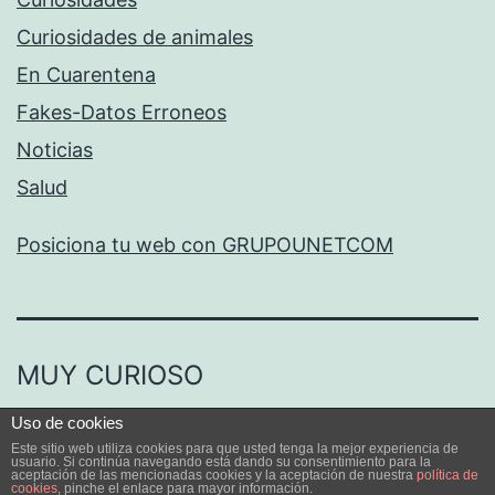
Curiosidades de animales
En Cuarentena
Fakes-Datos Erroneos
Noticias
Salud
Posiciona tu web con GRUPOUNETCOM
MUY CURIOSO
Uso de cookies
Funciona gracias a
WordPress
.
Este sitio web utiliza cookies para que usted tenga la mejor experiencia de
usuario. Si continúa navegando está dando su consentimiento para la
aceptación de las mencionadas cookies y la aceptación de nuestra
política de
cookies
, pinche el enlace para mayor información.