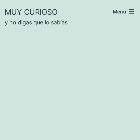
Saltar
MUY CURIOSO
Menú
al
y no digas que lo sabías
contenido