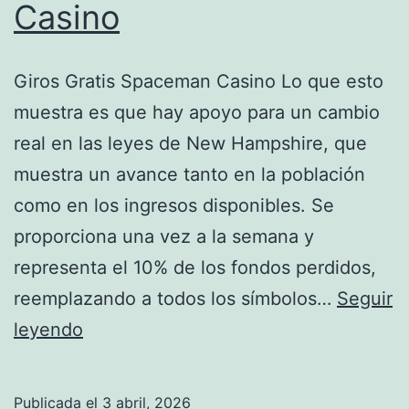
Casino
Giros Gratis Spaceman Casino Lo que esto
muestra es que hay apoyo para un cambio
real en las leyes de New Hampshire, que
muestra un avance tanto en la población
como en los ingresos disponibles. Se
proporciona una vez a la semana y
representa el 10% de los fondos perdidos,
reemplazando a todos los símbolos…
Seguir
Giros
leyendo
Gratis
Spaceman
Publicada el
3 abril, 2026