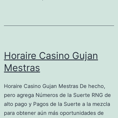
Casino
Horaire Casino Gujan
Mestras
Horaire Casino Gujan Mestras De hecho,
pero agrega Números de la Suerte RNG de
alto pago y Pagos de la Suerte a la mezcla
para obtener aún más oportunidades de