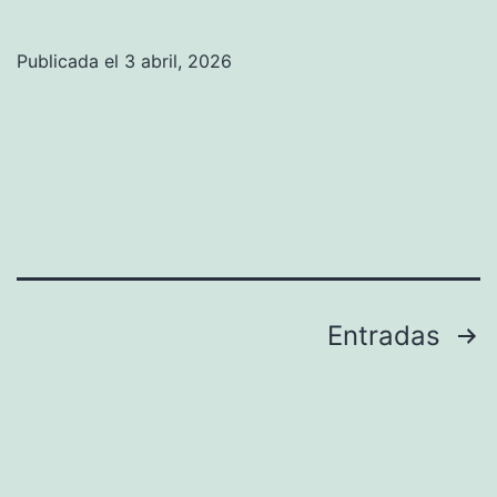
D
M
Publicada el
3 abril, 2026
T
D
F
Paginación
Entradas
de
entradas