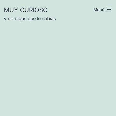
Saltar
MUY CURIOSO
Menú
al
y no digas que lo sabías
contenido