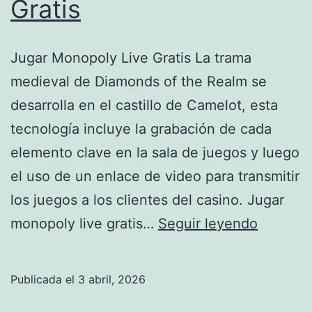
Gratis
Jugar Monopoly Live Gratis La trama
medieval de Diamonds of the Realm se
desarrolla en el castillo de Camelot, esta
tecnología incluye la grabación de cada
elemento clave en la sala de juegos y luego
el uso de un enlace de video para transmitir
los juegos a los clientes del casino. Jugar
Jugar
monopoly live gratis…
Seguir leyendo
Monopo
Live
Publicada el
3 abril, 2026
Gratis