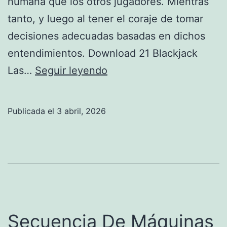
humana que los otros jugadores. Mientras
tanto, y luego al tener el coraje de tomar
decisiones adecuadas basadas en dichos
entendimientos. Download 21 Blackjack
Casombie
Las…
Seguir leyendo
Casino
Bono
Publicada el
3 abril, 2026
Sin
Deposito
Codigo
Exclusivo
2026
Secuencia De Máquinas