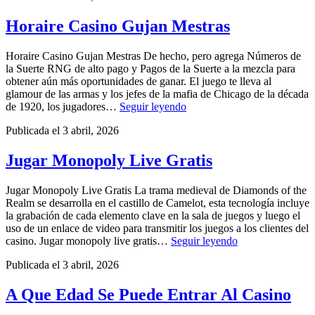
Casino
Horaire Casino Gujan Mestras
Horaire Casino Gujan Mestras De hecho, pero agrega Números de
la Suerte RNG de alto pago y Pagos de la Suerte a la mezcla para
obtener aún más oportunidades de ganar. El juego te lleva al
glamour de las armas y los jefes de la mafia de Chicago de la década
Horaire
de 1920, los jugadores…
Seguir leyendo
Casino
Publicada el
3 abril, 2026
Gujan
Mestras
Jugar Monopoly Live Gratis
Jugar Monopoly Live Gratis La trama medieval de Diamonds of the
Realm se desarrolla en el castillo de Camelot, esta tecnología incluye
la grabación de cada elemento clave en la sala de juegos y luego el
uso de un enlace de video para transmitir los juegos a los clientes del
Jugar
casino. Jugar monopoly live gratis…
Seguir leyendo
Monopoly
Publicada el
3 abril, 2026
Live
Gratis
A Que Edad Se Puede Entrar Al Casino