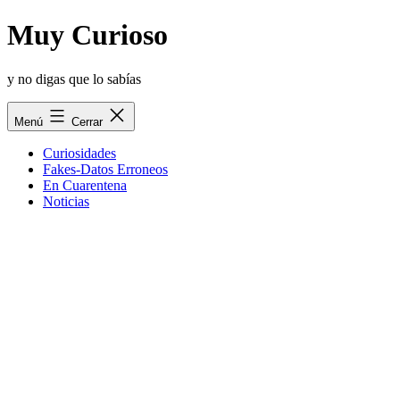
Saltar
Muy Curioso
al
contenido
y no digas que lo sabías
Menú
Cerrar
Curiosidades
Fakes-Datos Erroneos
En Cuarentena
Noticias