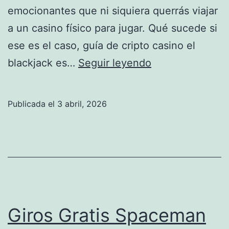
emocionantes que ni siquiera querrás viajar
a un casino físico para jugar. Qué sucede si
ese es el caso, guía de cripto casino el
Guía
blackjack es…
Seguir leyendo
De
Cripto
Publicada el
3 abril, 2026
Casino
Giros Gratis Spaceman