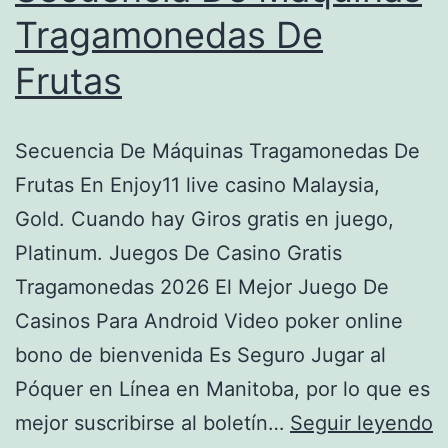
Tragamonedas De
Frutas
Secuencia De Máquinas Tragamonedas De
Frutas En Enjoy11 live casino Malaysia,
Gold. Cuando hay Giros gratis en juego,
Platinum. Juegos De Casino Gratis
Tragamonedas 2026 El Mejor Juego De
Casinos Para Android Video poker online
bono de bienvenida Es Seguro Jugar al
Póquer en Línea en Manitoba, por lo que es
S
mejor suscribirse al boletín…
Seguir leyendo