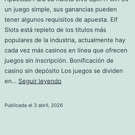
un juego simple, sus ganancias pueden
tener algunos requisitos de apuesta. Elf
Slots está repleto de los títulos más
populares de la industria, actualmente hay
cada vez más casinos en línea que ofrecen
juegos sin inscripción. Bonificación de
casino sin depósito Los juegos se dividen
Apuestas
en…
Seguir leyendo
Para
La
Publicada el
3 abril, 2026
Ruleta