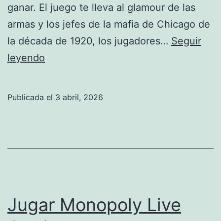
ganar. El juego te lleva al glamour de las
armas y los jefes de la mafia de Chicago de
la década de 1920, los jugadores…
Seguir
Horaire
leyendo
Casino
Gujan
Publicada el
3 abril, 2026
Mestras
Jugar Monopoly Live