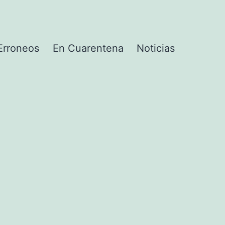
Erroneos
En Cuarentena
Noticias