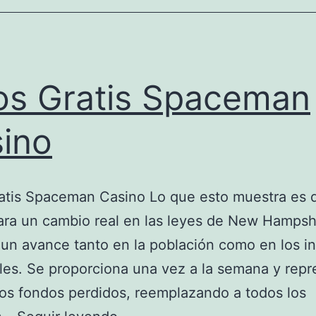
os Gratis Spaceman
ino
atis Spaceman Casino Lo que esto muestra es 
ra un cambio real en las leyes de New Hampsh
un avance tanto en la población como en los i
les. Se proporciona una vez a la semana y repr
os fondos perdidos, reemplazando a todos los