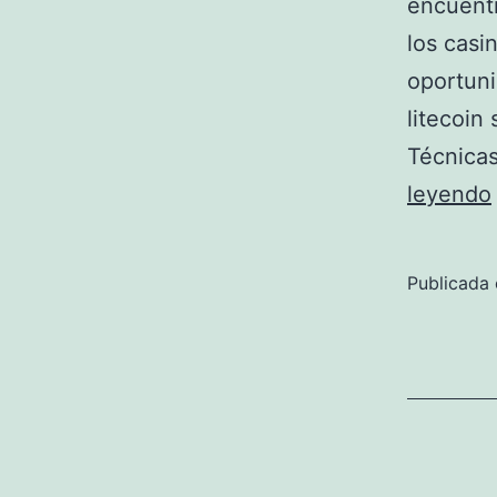
encuentr
los casi
oportuni
litecoin
Técnicas
leyendo
Publicada 