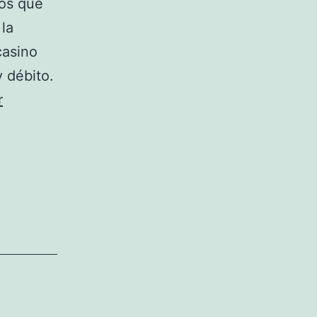
sos que
 la
casino
y débito.
r