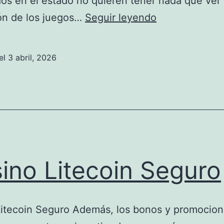
dos en el estado no quieren tener nada que ver 
Mejores
ón de los juegos…
Seguir leyendo
Sitios
De
el
3 abril, 2026
Casinos
Bitcoin
Online
ino Litecoin Seguro
Litecoin Seguro Además, los bonos y promocio