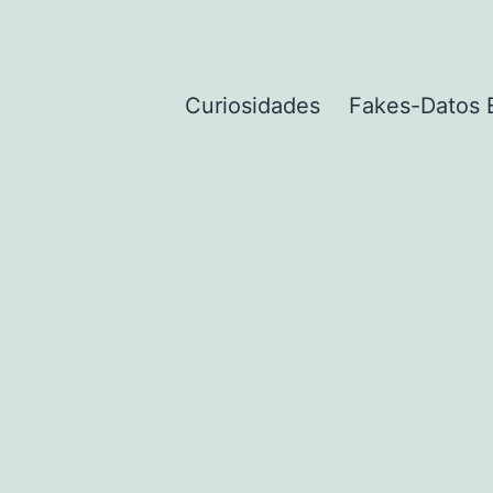
Curiosidades
Fakes-Datos 