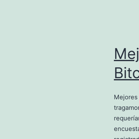
Mej
Bit
Mejores 
tragamon
requería
encuesta