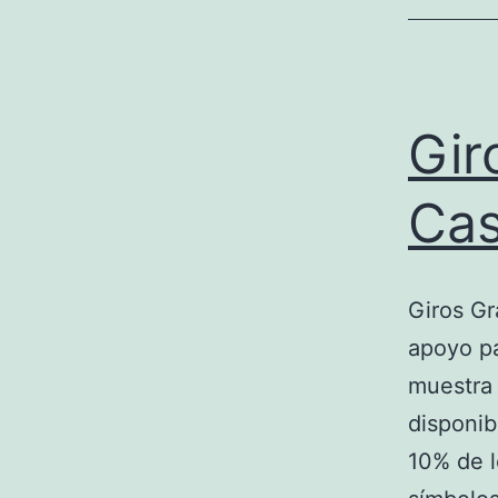
Gir
Cas
Giros Gr
apoyo pa
muestra 
disponib
10% de l