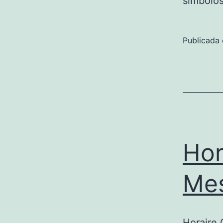
símbol
Publicada 
Hor
Mes
Horaire