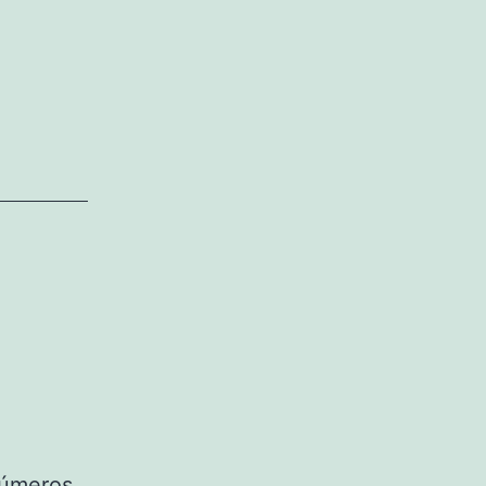
Números