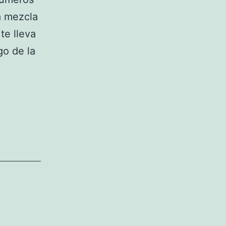
a mezcla
te lleva
go de la