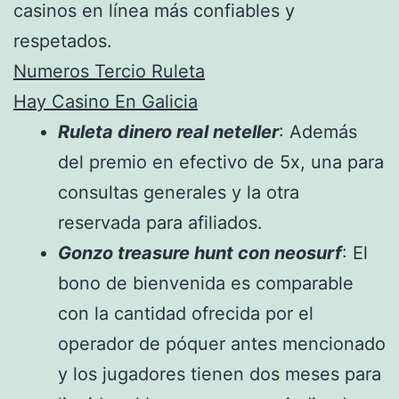
casinos en línea más confiables y
respetados.
Numeros Tercio Ruleta
Hay Casino En Galicia
Ruleta dinero real neteller
: Además
del premio en efectivo de 5x, una para
consultas generales y la otra
reservada para afiliados.
Gonzo treasure hunt con neosurf
: El
bono de bienvenida es comparable
con la cantidad ofrecida por el
operador de póquer antes mencionado
y los jugadores tienen dos meses para