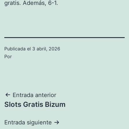
gratis. Además, 6-1.
Publicada el
3 abril, 2026
Por
Navegación
Entrada anterior
Slots Gratis Bizum
de
entradas
Entrada siguiente