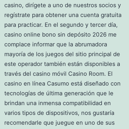
casino, dirígete a uno de nuestros socios y
regístrate para obtener una cuenta gratuita
para practicar. En el segundo y tercer día,
casino online bono sin depósito 2026 me
complace informar que la abrumadora
mayoría de los juegos del sitio principal de
este operador también están disponibles a
través del casino móvil Casino Room. El
casino en línea Casumo está diseñado con
tecnologías de última generación que le
brindan una inmensa compatibilidad en
varios tipos de dispositivos, nos gustaría
recomendarle que juegue en uno de sus