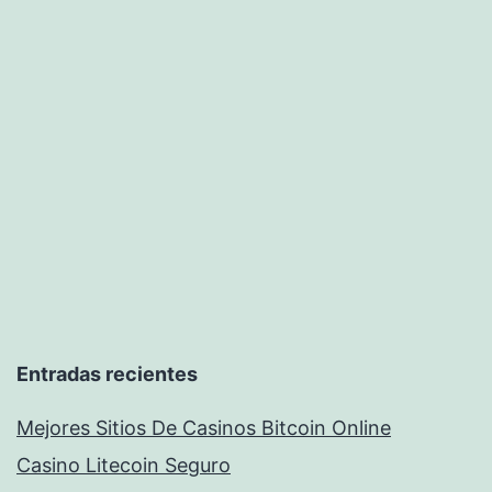
Entradas recientes
Mejores Sitios De Casinos Bitcoin Online
Casino Litecoin Seguro