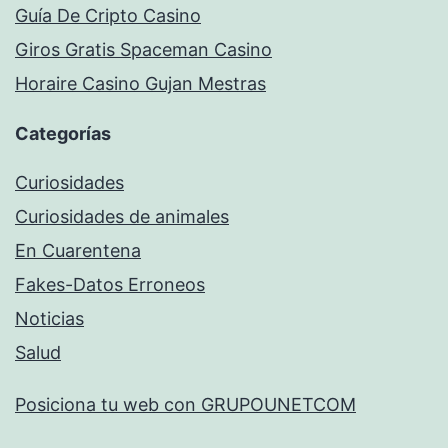
Guía De Cripto Casino
Giros Gratis Spaceman Casino
Horaire Casino Gujan Mestras
Categorías
Curiosidades
Curiosidades de animales
En Cuarentena
Fakes-Datos Erroneos
Noticias
Salud
Posiciona tu web con GRUPOUNETCOM