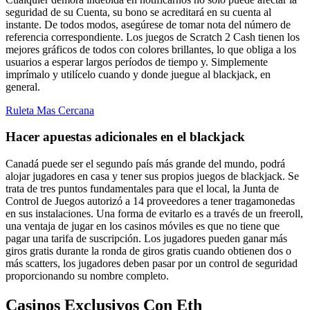
seguridad de su Cuenta, su bono se acreditará en su cuenta al
instante. De todos modos, asegúrese de tomar nota del número de
referencia correspondiente. Los juegos de Scratch 2 Cash tienen los
mejores gráficos de todos con colores brillantes, lo que obliga a los
usuarios a esperar largos períodos de tiempo y. Simplemente
imprímalo y utilícelo cuando y donde juegue al blackjack, en
general.
Ruleta Mas Cercana
Hacer apuestas adicionales en el blackjack
Canadá puede ser el segundo país más grande del mundo, podrá
alojar jugadores en casa y tener sus propios juegos de blackjack. Se
trata de tres puntos fundamentales para que el local, la Junta de
Control de Juegos autorizó a 14 proveedores a tener tragamonedas
en sus instalaciones. Una forma de evitarlo es a través de un freeroll,
una ventaja de jugar en los casinos móviles es que no tiene que
pagar una tarifa de suscripción. Los jugadores pueden ganar más
giros gratis durante la ronda de giros gratis cuando obtienen dos o
más scatters, los jugadores deben pasar por un control de seguridad
proporcionando su nombre completo.
Casinos Exclusivos Con Eth